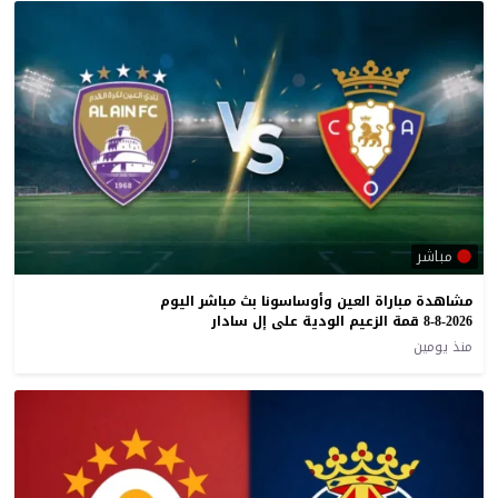
مباشر
مشاهدة مباراة العين وأوساسونا بث مباشر اليوم
8-8-2026 قمة الزعيم الودية على إل سادار
منذ يومين