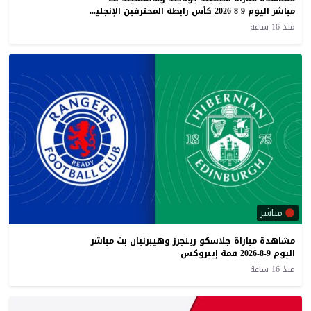
مباشر اليوم 9-8-2026 كأس رابطة المحترفين الإنجليزية
منذ 16 ساعة
مباشر
مشاهدة مباراة جلاسكو رينجرز وهيبرنيان بث مباشر
اليوم 9-8-2026 قمة إيبروكس
منذ 16 ساعة