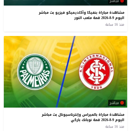
مباشر
مشاهدة مباراة بنفيكا وأكاديميكو فيزيو بث مباشر
اليوم 9-8-2026 قمة ملعب النور
منذ 16 ساعة
مباشر
مشاهدة مباراة بالميراس وإنترناسيونال بث مباشر
اليوم 9-8-2026 قمة نوبانك باركي
منذ 16 ساعة