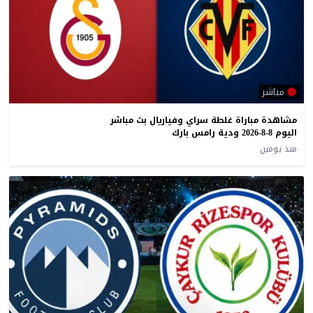
مباشر
مشاهدة مباراة غلطة سراي وفياريال بث مباشر
اليوم 8-8-2026 ودية رامس بارك
منذ يومين