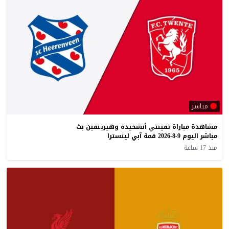
مباشر
مشاهدة مباراة تفينتي أنشخيده وهيرينفين بث
مباشر اليوم 9-8-2026 قمة آبي لينسترا
منذ 17 ساعة