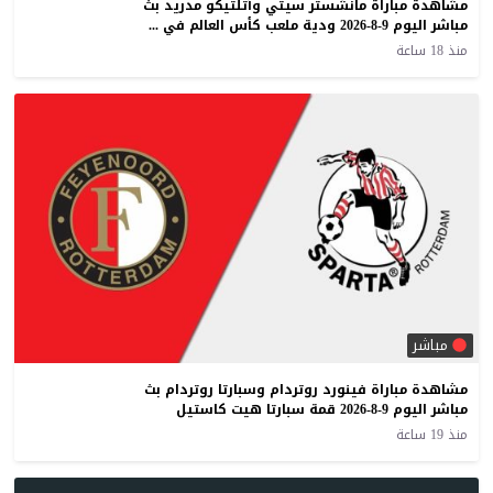
مشاهدة مباراة مانشستر سيتي وأتلتيكو مدريد بث
مباشر اليوم 9-8-2026 ودية ملعب كأس العالم في سيول
منذ 18 ساعة
مباشر
مشاهدة مباراة فينورد روتردام وسبارتا روتردام بث
مباشر اليوم 9-8-2026 قمة سبارتا هيت كاستيل
منذ 19 ساعة