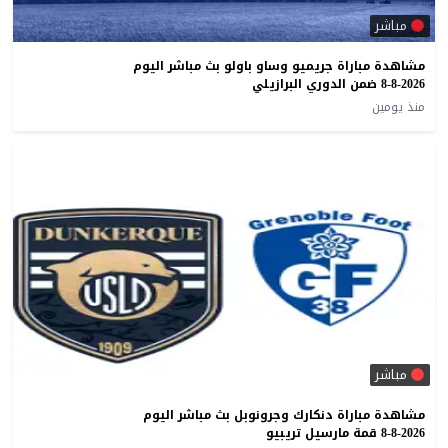
مباشر
مشاهدة مباراة جريميو وساو باولو بث مباشر اليوم
8-8-2026 ضمن الدوري البرازيلي
منذ يومين
مباشر
مشاهدة مباراة دنكارك وجرونوبل بث مباشر اليوم
8-8-2026 قمة مارسيل تريبيو