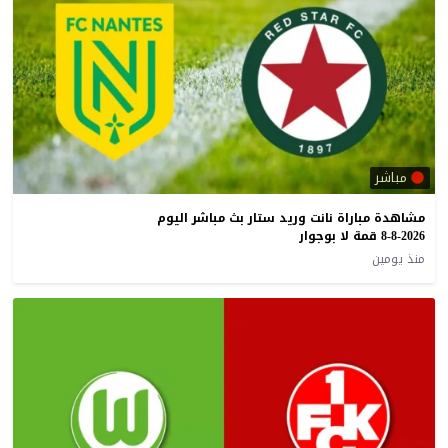
مباشر
مشاهدة مباراة نانت وريد ستار بث مباشر اليوم
8-8-2026 قمة لا بوجوار
منذ يومين