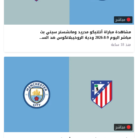
مباشر
مشاهدة مباراة أتلتيكو مدريد ومانشستر سيتي بث
مباشر اليوم 9-8-2026 ودية الروخيبلانكوس ضد السيتيزن
منذ 18 ساعة
مباشر