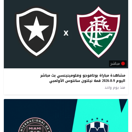
مباشر
مشاهدة مباراة بوتافوجو وفلومينينسي بث مباشر
اليوم 9-8-2026 قمة نيلتون سانتوس الأولمبي
منذ يوم واحد