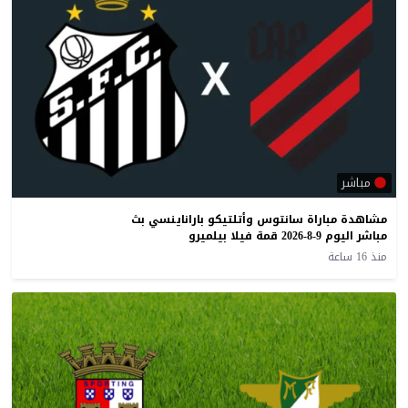
مباشر
مشاهدة مباراة سانتوس وأتلتيكو باراناينسي بث
مباشر اليوم 9-8-2026 قمة فيلا بيلميرو
منذ 16 ساعة