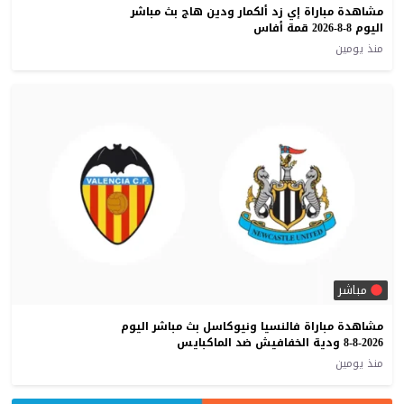
مشاهدة مباراة إي زد ألكمار ودين هاج بث مباشر
اليوم 8-8-2026 قمة أفاس
منذ يومين
مباشر
مشاهدة مباراة فالنسيا ونيوكاسل بث مباشر اليوم
8-8-2026 ودية الخفافيش ضد الماكبايس
منذ يومين