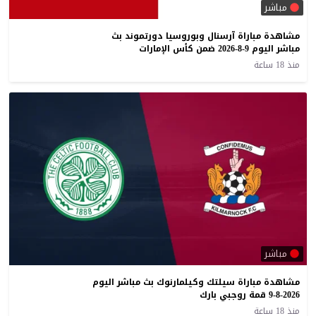
مباشر
مشاهدة مباراة آرسنال وبوروسيا دورتموند بث
مباشر اليوم 9-8-2026 ضمن كأس الإمارات
منذ 18 ساعة
مباشر
مشاهدة مباراة سيلتك وكيلمارنوك بث مباشر اليوم
9-8-2026 قمة روجبي بارك
منذ 18 ساعة