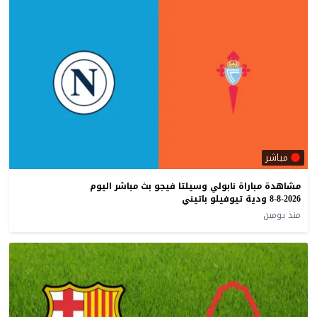
مباشر
مشاهدة مباراة نابولي وسيلتا فيجو بث مباشر اليوم
8-8-2026 ودية تيوفيلو باتيني
منذ يومين