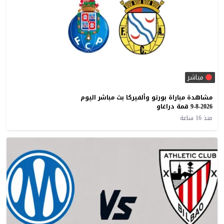
مباشر
مشاهدة مباراة بورتو وألفيركا بث مباشر اليوم
9-8-2026 قمة دراغاو
منذ 16 ساعة