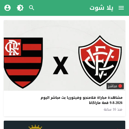
يلا شوت
مباشر
مشاهدة مباراة فلامنجو وفيتوريا بث مباشر اليوم
9-8-2026 قمة ماراكانا
منذ 16 ساعة