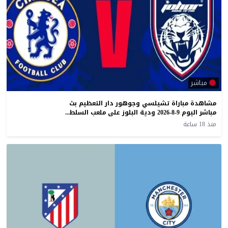
مباشر
مشاهدة مباراة تشيلسي وجوهور دار التعظيم بث
مباشر اليوم 9-8-2026 ودية البلوز على ملعب السلطان إبراهيم
منذ 18 ساعة