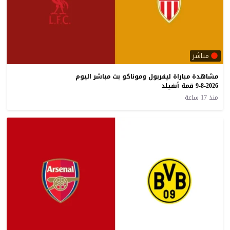
مباشر
مشاهدة مباراة ليفربول وموناكو بث مباشر اليوم
9-8-2026 قمة أنفيلد
منذ 17 ساعة