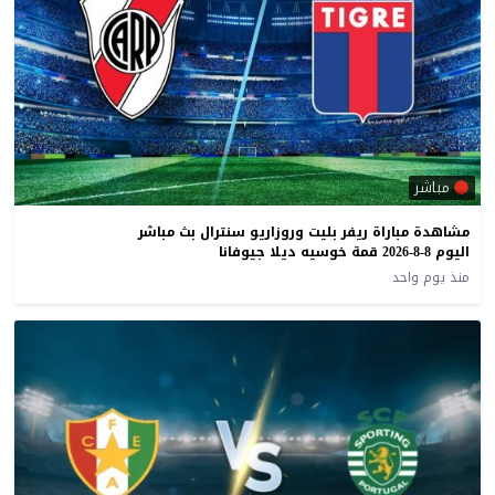
مباشر
مشاهدة مباراة ريفر بليت وروزاريو سنترال بث مباشر
اليوم 8-8-2026 قمة خوسيه ديلا جيوفانا
منذ يوم واحد