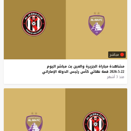
مباشر
مشاهدة
مباراة
الجزيرة
والعين
بث
مباشر
اليوم
22-5-2026
قمة
نهائي
كأس
رئيس
الدولة
الإماراتي
منذ 3 أشهر