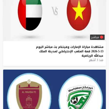
مباشر
مشاهدة
مباراة
الإمارات
وفيتنام
بث
مباشر
اليوم
13-5-2026
قمة
الملعب
الإحتياطي
لمدينة
الملك
عبدالله
الرياضية
منذ 3 أشهر