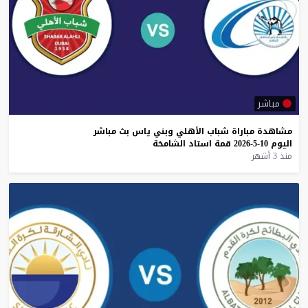
مباشر
مشاهدة
مباراة
شباب
الأهلي
وبني
ياس
بث
مباشر
اليوم
10-5-2026
قمة
استاد
الشامخة
منذ 3 أشهر