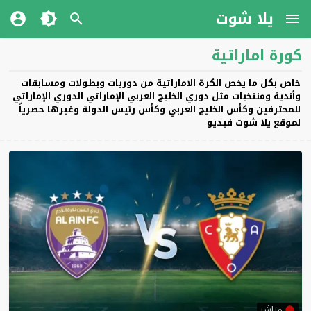
يلا شوت
كورة اماراتية
خاص بكل ما يخص الكرة الاماراتية من دوريات وبطولات ومسابقات
وأندية ومنتخبات مثل دوري الخليج العربي الإماراتي الدوري الإماراتي
للمحترفين وكأس الخليج العربي وكأس رئيس الدولة وغيرها حصرياً
لموقع يلا شوت فيديو
مباشر