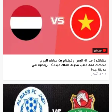
مباشر
مشاهدة
مباراة
اليمن
وفيتنام
بث
مباشر
اليوم
6-5-2026
قمة
ملعب
مدينة
الملك
عبدالله
الرياضية
في
مدينة
جدة
منذ 3 أشهر