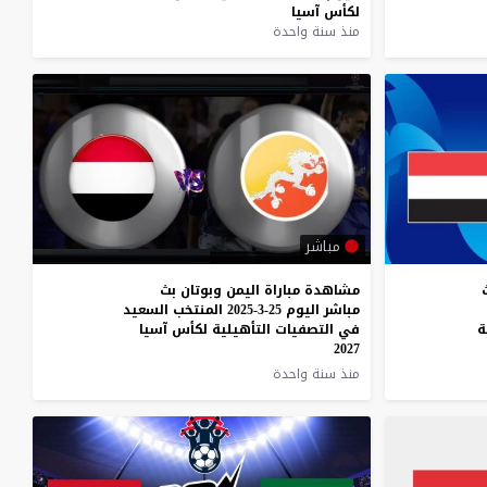
لكأس
آسيا
منذ سنة واحدة
مباشر
مشاهدة مباراة اليمن وبوتان بث
مباشر اليوم 25-3-2025 المنتخب السعيد
ة
في التصفيات التأهيلية لكأس آسيا
2027
منذ سنة واحدة