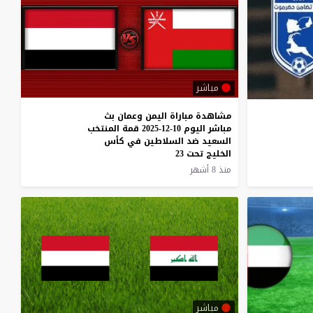
مباشر
مشاهدة مباراة اليمن وعمان بث
مباشر اليوم 10-12-2025 قمة المنتخب
السعيد ضد السلاطين في كأس
الخليج تحت 23
منذ 8 أشهر
مباشر