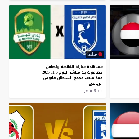
مباشر
مشاهدة مباراة النهضة وتضامن
حضرموت بث مباشر اليوم 5-11-2025
قمة ملعب مجمع السلطان قابوس
الرياضي
منذ 9 أشهر