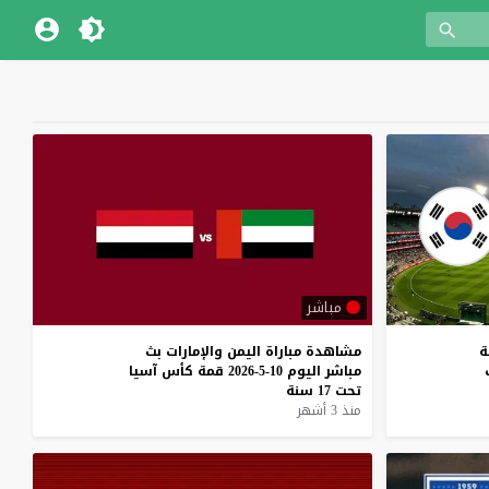
مباشر
ة
مشاهدة
مباراة
اليمن
والإمارات
بث
مباشر
اليوم
10-5-2026
قمة
كأس
آسيا
تحت
17
سنة
منذ 3 أشهر