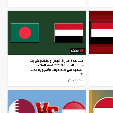
مباشر
مشاهدة مباراة اليمن وبنغلاديش بث
مباشر اليوم 6-9-2025 قمة المنتخب
السعيد في التصفيات الآسيوية تحت
23
منذ 11 شهر