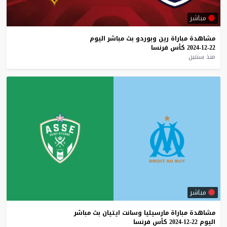
مباشر
مشاهدة
مباراة
رين
وبوردو
بث
مباشر
اليوم
22-12-2024
كأس
فرنسا
منذ سنتين
مباشر
مشاهدة
مباراة
مارسيليا
وسانت
ايتيان
بث
مباشر
اليوم
22-12-2024
كأس
فرنسا