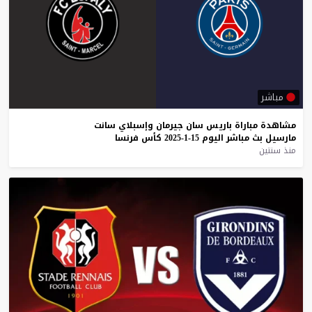
مباشر
مشاهدة
مباراة
باريس
سان
جيرمان
وإسبلاي
سانت
مارسيل
بث
مباشر
اليوم
15-1-2025
كأس
فرنسا
منذ سنتين