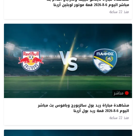
مباشر اليوم 6-8-2026 قمة موتور لوبلين أرينا
منذ 22 ساعة
مباشر
مشاهدة مباراة ريد بول سالزبورج وبافوس بث مباشر
اليوم 6-8-2026 قمة ريد بول أرينا
منذ 22 ساعة