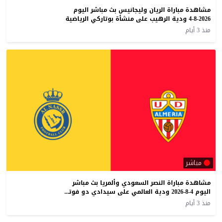
مشاهدة مباراة الريان وليجانيس بث مباشر اليوم
4-8-2026 ودية الرهيب على منشأة بوتاركي الرياضية
منذ 3 أيام
مباشر
مشاهدة مباراة النصر السعودي وألمريا بث مباشر
اليوم 4-8-2026 ودية العالمي على سيدادي دو فوتيبول
منذ 3 أيام