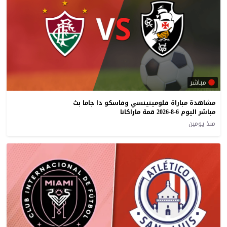
مباشر
مشاهدة مباراة فلومينينسي وفاسكو دا جاما بث
مباشر اليوم 6-8-2026 قمة ماراكانا
منذ يومين