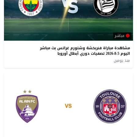
مباشر
مشاهدة مباراة فنربخشة وشتورم غراتس بث مباشر
اليوم 5-8-2026 تصفيات دوري أبطال أوروبا
منذ يومين