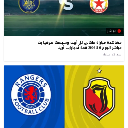
مباشر
مشاهدة مباراة ماكابي تل أبيب وسيسكا صوفيا بث
مباشر اليوم 6-8-2026 قمة أدجارابت أرينا
منذ 22 ساعة