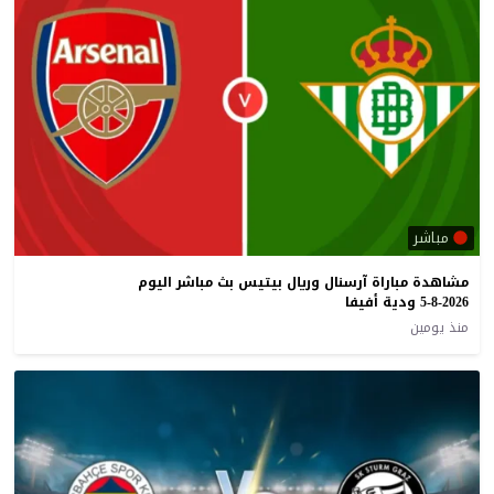
مباشر
مشاهدة مباراة آرسنال وريال بيتيس بث مباشر اليوم
5-8-2026 ودية أفيفا
منذ يومين