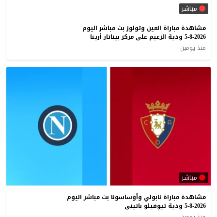
مباشر
مشاهدة مباراة العين وتولوز بث مباشر اليوم
5-8-2026 ودية الزعيم على مركز بيناتار أرينا
منذ يومين
مباشر
مشاهدة مباراة نابولي وأوساسونا بث مباشر اليوم
5-8-2026 ودية تيوفيلو باتيني