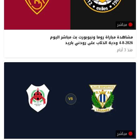
مباشر
مشاهدة مباراة روما ونيوبورت بث مباشر اليوم
4-8-2026 ودية الذئاب على رودني باريد
منذ 3 أيام
مباشر