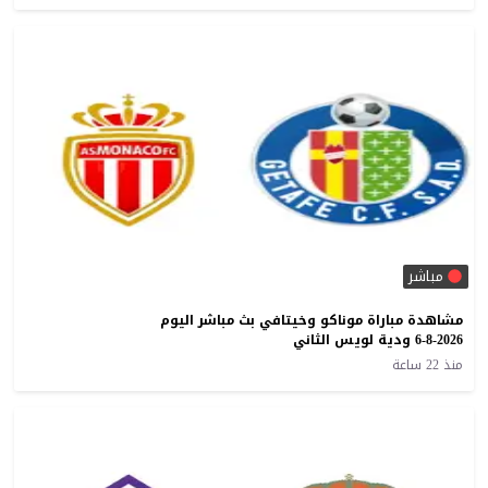
مباشر
مشاهدة مباراة موناكو وخيتافي بث مباشر اليوم
6-8-2026 ودية لويس الثاني
منذ 22 ساعة