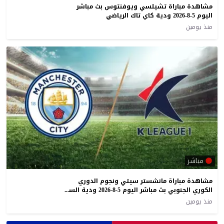
مشاهدة مباراة تشيلسي ويوفنتوس بث مباشر
اليوم 5-8-2026 ودية كاي تاك الرياضي
منذ يومين
مباشر
مشاهدة مباراة مانشستر سيتي ونجوم الدوري
الكوري الجنوبي بث مباشر اليوم 5-8-2026 ودية السيتيزن على ملعب كأس العالم في سيول
منذ يومين