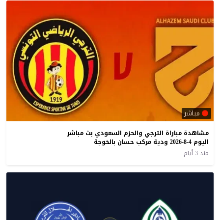
مباشر
مشاهدة مباراة الترجي والحزم السعودي بث مباشر
اليوم 4-8-2026 ودية مركب حسان بالخوجة
منذ 3 أيام