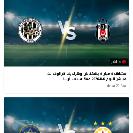
مباشر
مشاهدة مباراة بشكتاش وهراديك كرالوف بث
مباشر اليوم 6-8-2026 قمة فينيب أرينا
منذ 22 ساعة