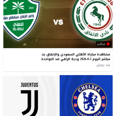
مباشر
مشاهدة مباراة الأهلي السعودي والإتفاق بث
مباشر اليوم 5-8-2026 ودية الراقي ضد النواخذة
منذ يومين