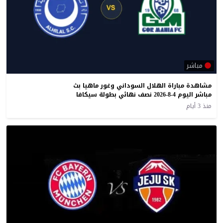
مباشر
مشاهدة مباراة الهلال السوداني وغور ماهيا بث
مباشر اليوم 4-8-2026 نصف نهائي بطولة سيكافا
منذ 3 أيام