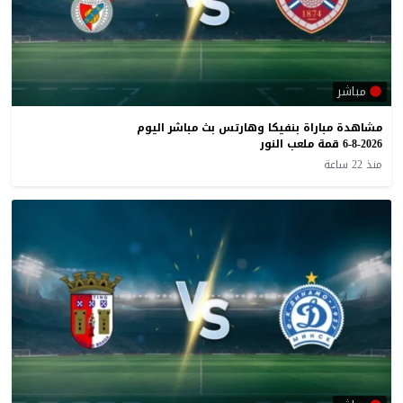
مباشر
مشاهدة مباراة بنفيكا وهارتس بث مباشر اليوم
6-8-2026 قمة ملعب النور
منذ 22 ساعة