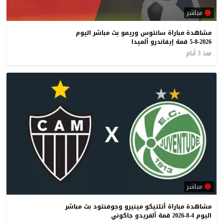
مباشر
مشاهدة مباراة سانتوس وريمو بث مباشر اليوم
5-8-2026 قمة إيفاندرو ألميدا
منذ 3 أيام
مباشر
مشاهدة مباراة أتلتيكو مينيرو وجوفنتود بث مباشر
اليوم 4-8-2026 قمة ألفريدو جاكوني