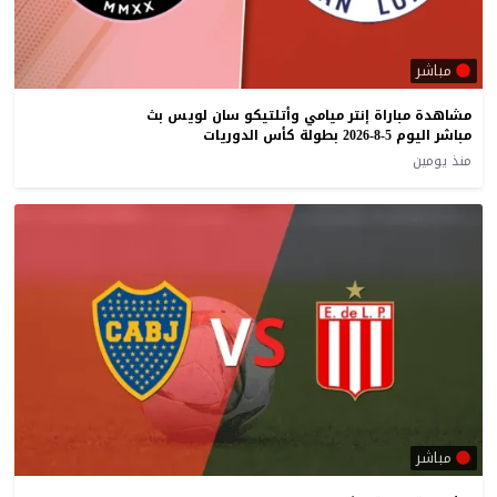
مباشر
مشاهدة مباراة إنتر ميامي وأتلتيكو سان لويس بث
مباشر اليوم 5-8-2026 بطولة كأس الدوريات
منذ يومين
مباشر