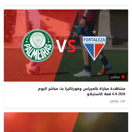
مباشر
مشاهدة مباراة بالميراس وفورتاليزا بث مباشر اليوم
6-8-2026 قمة كاستيلاو
منذ يومين