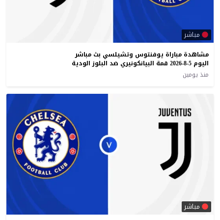
مباشر
مشاهدة مباراة يوفنتوس وتشيلسي بث مباشر
اليوم 5-8-2026 قمة البيانكونيري ضد البلوز الودية
منذ يومين
مباشر