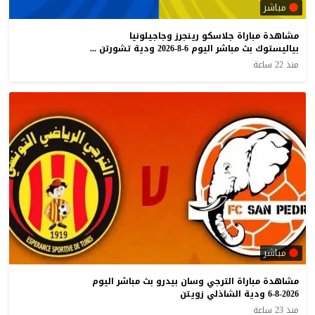
مباشر
مشاهدة مباراة جلاسكو رينجرز وجاجيلونيا
بياليستوك بث مباشر اليوم 6-8-2026 ودية تشورتن أرينا
منذ 22 ساعة
مباشر
مشاهدة مباراة الترجي وسان بيدرو بث مباشر اليوم
6-8-2026 ودية الشاذلي زويتن
منذ 23 ساعة