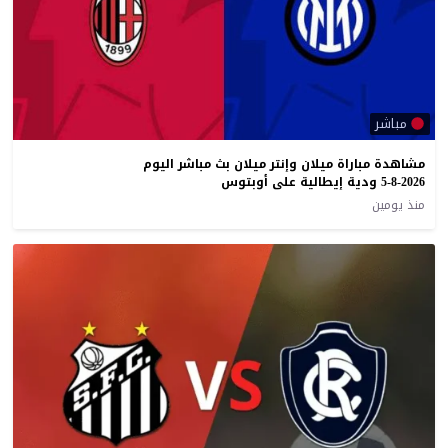
مباشر
مشاهدة مباراة ميلان وإنتر ميلان بث مباشر اليوم
5-8-2026 ودية إيطالية على أوبتوس
منذ يومين