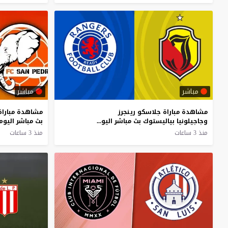
مباشر
مباشر
مشاهدة مباراة جلاسكو رينجرز
مشاهدة مباراة
وجاجيلونيا بياليستوك بث مباشر اليوم 6-8-2026 ودية تشورتن أرينا
منذ 3 ساعات
منذ 3 ساعات