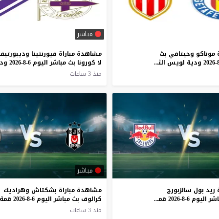
مباشر
 موناكو وخيتافي بث
مشاهدة مباراة فيورنتينا وديبورتيف
مباشر اليوم 6-8-2026 ودية لويس الثاني
منذ 3 ساعات
مباشر
ريد بول سالزبورج
مشاهدة مباراة بشكتاش وهراديك
وبافوس بث مباشر اليوم 6-8-2026 قمة ريد بول أرينا
منذ 3 ساعات