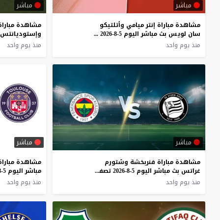
مباشر
مباشر
مشاهدة مباراة إنتر ميامي وأتلتيكو
مشاهدة مباراة 
سان لويس بث مباشر اليوم 5-8-2026 بطولة كأس الدوريات
منذ يوم واحد
منذ يوم واحد
مباشر
مباشر
مشاهدة مباراة فنربخشة وشتورم
مشاهدة مباراة 
غراتس بث مباشر اليوم 5-8-2026 تصفيات دوري أبطال أوروبا
منذ يوم واحد
منذ يوم واحد