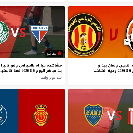
مباشر
 الترجي وسان بيدرو
مشاهدة مباراة بالميراس وفورتاليزا
بث مباشر اليوم 6-8-2026 ودية الشاذلي زويتن
بث مباشر اليوم 6-8-
منذ يوم واحد