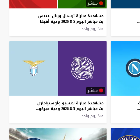
مباشر
مشاهدة مباراة آرسنال وريال بيتيس
وريال مايوركا بث مباشر اليوم 5-8-2026 قمة سون مويكس
بث مباشر اليوم 5-8-2026 ودية أفيفا
منذ يوم واحد
مباشر
ث
مشاهدة مباراة لاتسيو وأوستياماري
مباشر اليوم 5-8-2026 ودية تيوفيلو باتيني
بث مباشر اليوم 5-8-2026 ودية ميركو فيرسيني
منذ يوم واحد