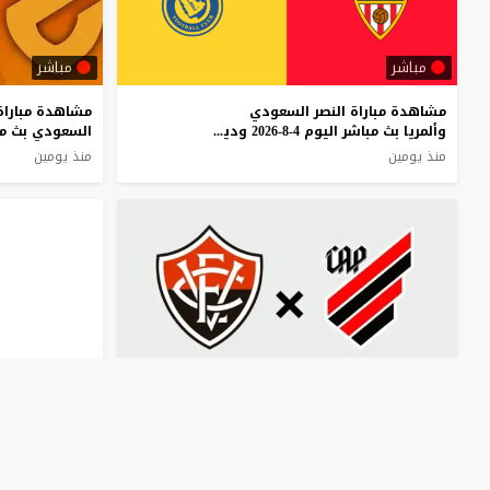
مباشر
مباشر
مشاهدة مباراة النصر السعودي
مشاهدة مباراة 
وألمريا بث مباشر اليوم 4-8-2026 ودية العالمي على سيدادي دو فوتيبول
منذ يومين
منذ يومين
مباشر
مباشر
مشاهدة مباراة أتلتيكو باراناينسي
مشاهدة مبارا
وفيتوريا بث مباشر اليوم 4-8-2026 قمة أرينا دا بايشادا
منذ 3 أيام
منذ 3 أيام