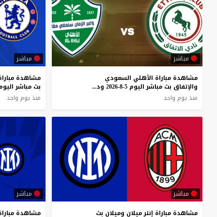
مباشر
مباشر
مشاهدة مباراة الأهلي السعودي
مشاهدة مبارا
والإتفاق بث مباشر اليوم 5-8-2026 ودية الراقي ضد النواخذة
منذ يوم واحد
منذ يوم واحد
مباشر
مباشر
مشاهدة مباراة إنتر ميلان وميلان بث
مشاهدة مباراة 