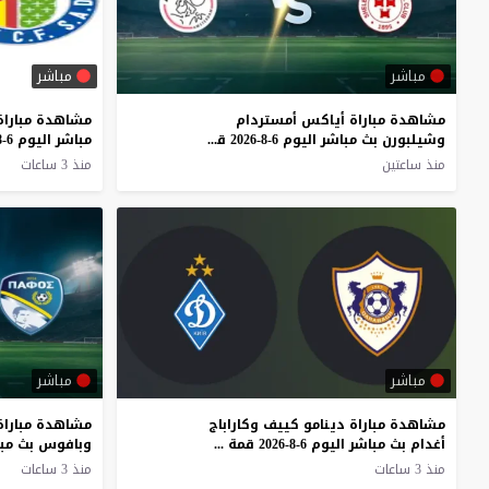
مباشر
مباشر
مشاهدة مباراة أياكس أمستردام
مشاهدة مباراة
وشيلبورن بث مباشر اليوم 6-8-2026 قمة يوهان كرويف أرينا
منذ ساعتين
منذ 3 ساعات
مباشر
مباشر
مشاهدة مباراة دينامو كييف وكاراباج
مشاهدة مباراة 
أغدام بث مباشر اليوم 6-8-2026 قمة موتور لوبلين أرينا
منذ 3 ساعات
منذ 3 ساعات