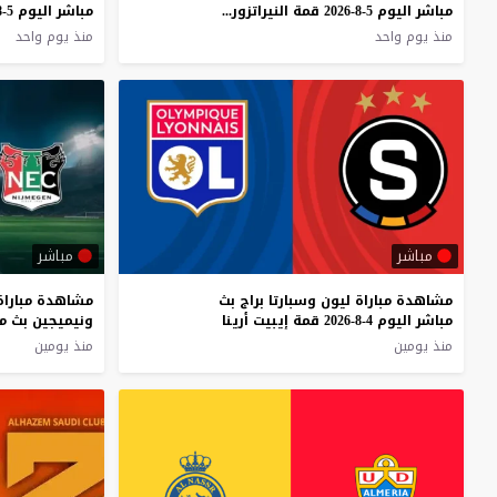
مباشر اليوم 5-8-2026 قمة النيراتزوري ضد الروسونيري الودية
منذ يوم واحد
منذ يوم واحد
مباشر
مباشر
مشاهدة مباراة ليون وسبارتا براج بث
مشاهدة مباراة
مباشر اليوم 4-8-2026 قمة إيبيت أرينا
منذ يومين
منذ يومين