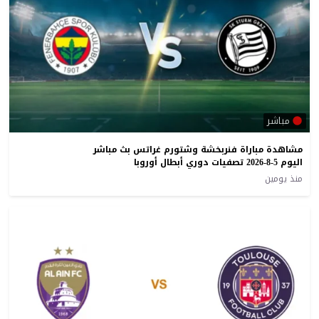
مباشر
مشاهدة مباراة فنربخشة وشتورم غراتس بث مباشر
اليوم 5-8-2026 تصفيات دوري أبطال أوروبا
منذ يومين