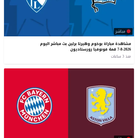
مباشر
مشاهدة مباراة بوخوم وهيرتا برلين بث مباشر اليوم
7-8-2026 قمة فونوفيا رورستاديون
منذ 3 ساعات