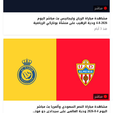
مباشر
مشاهدة مباراة الريان وليجانيس بث مباشر اليوم
4-8-2026 ودية الرهيب على منشأة بوتاركي الرياضية
منذ 3 أيام
مباشر
مشاهدة مباراة النصر السعودي وألمريا بث مباشر
اليوم 4-8-2026 ودية العالمي على سيدادي دو فوتيبول