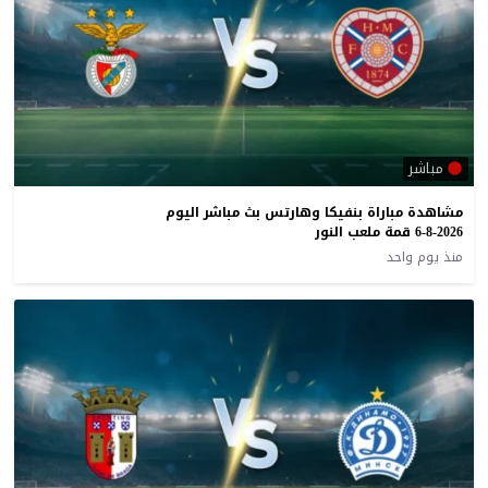
مباشر
مشاهدة مباراة بنفيكا وهارتس بث مباشر اليوم
6-8-2026 قمة ملعب النور
منذ يوم واحد