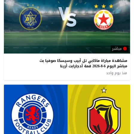
مباشر
مشاهدة مباراة ماكابي تل أبيب وسيسكا صوفيا بث
مباشر اليوم 6-8-2026 قمة أدجارابت أرينا
منذ يوم واحد