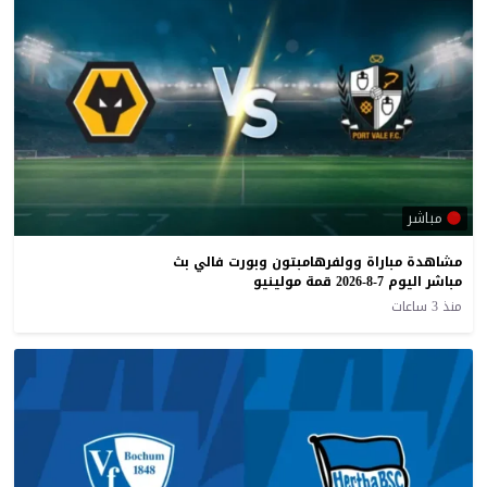
مباشر
مشاهدة مباراة وولفرهامبتون وبورت فالي بث
مباشر اليوم 7-8-2026 قمة مولينيو
منذ 3 ساعات