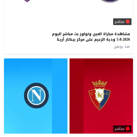
مباشر
مشاهدة مباراة العين وتولوز بث مباشر اليوم
5-8-2026 ودية الزعيم على مركز بيناتار أرينا
منذ يومين
مباشر