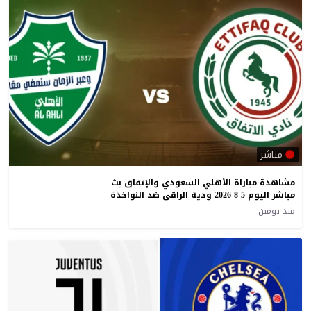
مباشر
مشاهدة مباراة الأهلي السعودي والإتفاق بث
مباشر اليوم 5-8-2026 ودية الراقي ضد النواخذة
منذ يومين