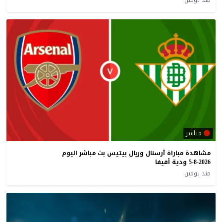
منذ يومين
مباشر
مشاهدة مباراة آرسنال وريال بيتيس بث مباشر اليوم
5-8-2026 ودية أفيفا
منذ يومين