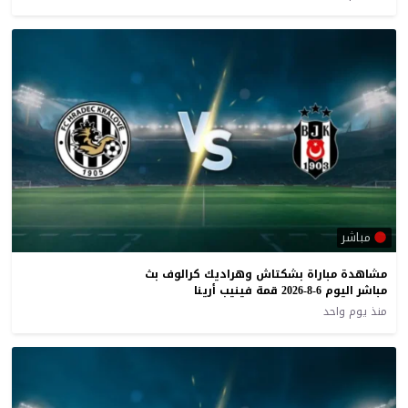
مباشر
مشاهدة مباراة بشكتاش وهراديك كرالوف بث
مباشر اليوم 6-8-2026 قمة فينيب أرينا
منذ يوم واحد