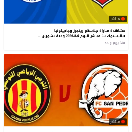
مباشر
مشاهدة مباراة جلاسكو رينجرز وجاجيلونيا
بياليستوك بث مباشر اليوم 6-8-2026 ودية تشورتن أرينا
منذ يوم واحد
مباشر