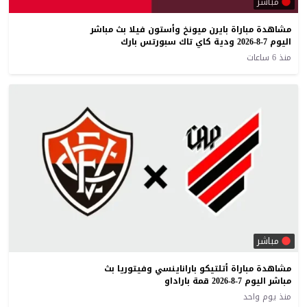
مباشر
مشاهدة مباراة بايرن ميونخ وأستون فيلا بث مباشر
اليوم 7-8-2026 ودية كاي تاك سبورتس بارك
منذ 6 ساعات
مباشر
مشاهدة مباراة أتلتيكو باراناينسي وفيتوريا بث
مباشر اليوم 7-8-2026 قمة باراداو
منذ يوم واحد