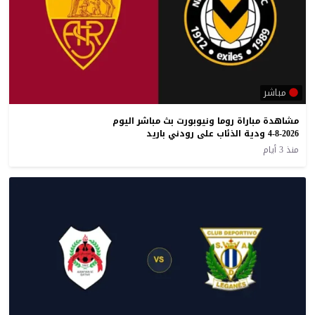
مباشر
مشاهدة مباراة روما ونيوبورت بث مباشر اليوم
4-8-2026 ودية الذئاب على رودني باريد
منذ 3 أيام