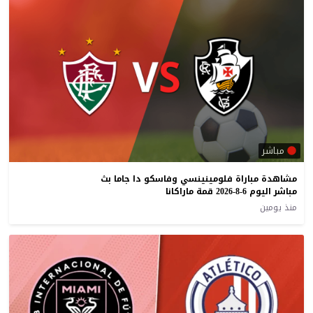
مباشر
مشاهدة مباراة فلومينينسي وفاسكو دا جاما بث
مباشر اليوم 6-8-2026 قمة ماراكانا
منذ يومين