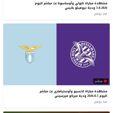
مشاهدة مباراة نابولي وأوساسونا بث مباشر اليوم
5-8-2026 ودية تيوفيلو باتيني
منذ يومين
مباشر
مشاهدة مباراة لاتسيو وأوستياماري بث مباشر
اليوم 5-8-2026 ودية ميركو فيرسيني
منذ يومين