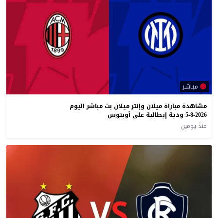
مباشر
مشاهدة مباراة ميلان وإنتر ميلان بث مباشر اليوم
5-8-2026 ودية إيطالية على أوبتوس
منذ يومين