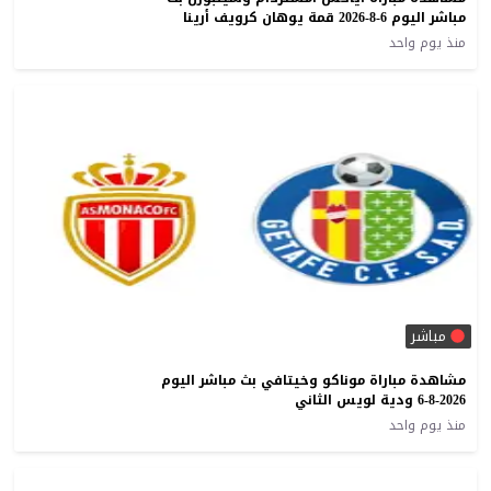
مباشر اليوم 6-8-2026 قمة يوهان كرويف أرينا
منذ يوم واحد
مباشر
مشاهدة مباراة موناكو وخيتافي بث مباشر اليوم
6-8-2026 ودية لويس الثاني
منذ يوم واحد