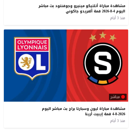
مشاهدة مباراة أتلتيكو مينيرو وجوفنتود بث مباشر
اليوم 4-8-2026 قمة ألفريدو جاكوني
منذ 3 أيام
مباشر
مشاهدة مباراة ليون وسبارتا براج بث مباشر اليوم
4-8-2026 قمة إيبيت أرينا
منذ 3 أيام