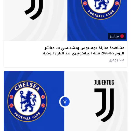
مباشر
مشاهدة مباراة يوفنتوس وتشيلسي بث مباشر
اليوم 5-8-2026 قمة البيانكونيري ضد البلوز الودية
منذ يومين