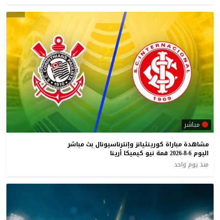
مباشر
مشاهدة مباراة كورينثيانز وإنترناسيونال بث مباشر
اليوم 6-8-2026 قمة نيو كيميكا أرينا
منذ يوم واحد