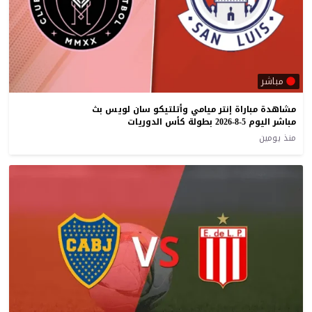
مباشر
مشاهدة مباراة إنتر ميامي وأتلتيكو سان لويس بث
مباشر اليوم 5-8-2026 بطولة كأس الدوريات
منذ يومين