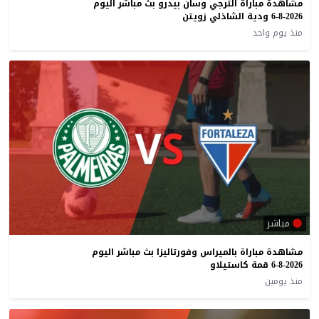
مشاهدة مباراة الترجي وسان بيدرو بث مباشر اليوم
6-8-2026 ودية الشاذلي زويتن
منذ يوم واحد
مباشر
مشاهدة مباراة بالميراس وفورتاليزا بث مباشر اليوم
6-8-2026 قمة كاستيلاو
منذ يومين