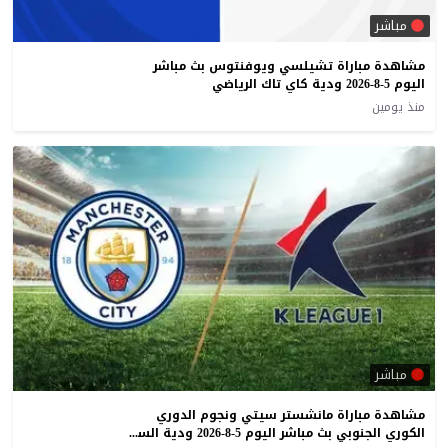
مباشر
مشاهدة مباراة تشيلسي ويوفنتوس بث مباشر
اليوم 5-8-2026 ودية كاي تاك الرياضي
منذ يومين
مباشر
مشاهدة مباراة مانشستر سيتي ونجوم الدوري
الكوري الجنوبي بث مباشر اليوم 5-8-2026 ودية السيتيزن على ملعب كأس العالم في سيول