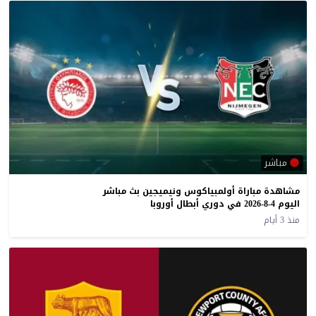
مباشر
مشاهدة مباراة أولمبياكوس ونيميجين بث مباشر
اليوم 4-8-2026 في دوري أبطال أوروبا
منذ 3 أيام