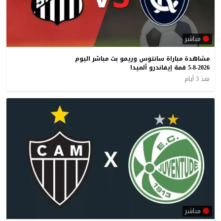
مباشر
مشاهدة مباراة سانتوس وريمو بث مباشر اليوم
5-8-2026 قمة إيفاندرو ألميدا
منذ 3 أيام
مباشر