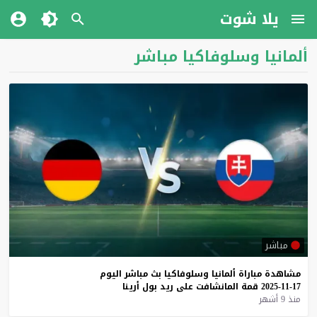
يلا شوت
ألمانيا وسلوفاكيا مباشر
مباشر
مشاهدة
مباراة
ألمانيا
وسلوفاكيا
بث
مباشر
اليوم
17-11-2025
قمة
المانشافت
على
ريد
بول
أرينا
منذ 9 أشهر