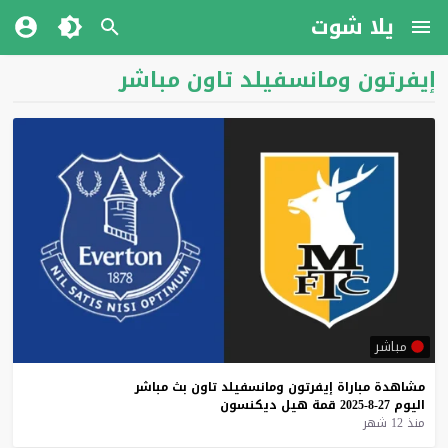
يلا شوت
إيفرتون ومانسفيلد تاون مباشر
مباشر
مشاهدة
مباراة
إيفرتون
ومانسفيلد
تاون
بث
مباشر
اليوم
27-8-2025
قمة
هيل
ديكنسون
منذ 12 شهر