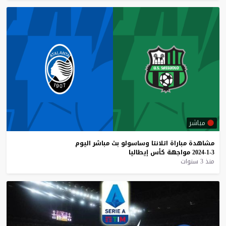
مباشر
مشاهدة
مباراة
اتلانتا
وساسولو
بث
مباشر
اليوم
3-1-2024
مواجهة
كأس
إيطاليا
منذ 3 سنوات