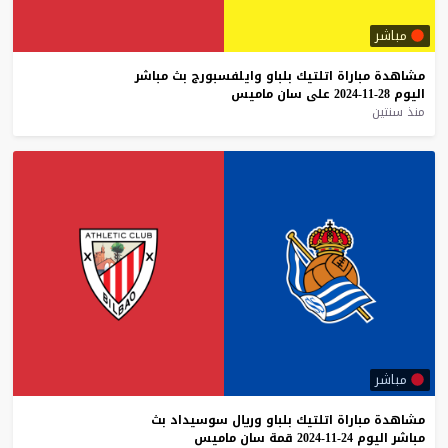
مباشر
مشاهدة
مباراة
اتلتيك
بلباو
وايلفسبورج
بث
مباشر
اليوم
28-11-2024
على
سان
ماميس
منذ سنتين
مباشر
مشاهدة
مباراة
اتلتيك
بلباو
وريال
سوسيداد
بث
مباشر
اليوم
24-11-2024
قمة
سان
ماميس