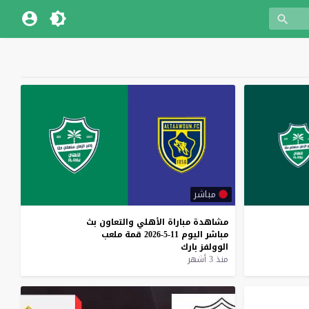
مباشر
مشاهدة
مباراة
الأهلي
والتعاون
بث
مباشر
اليوم
11-5-2026
قمة
ملعب
الوولفز
بارك
منذ 3 أشهر