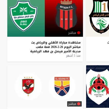
مباشر
مشاهدة
مباراة
الأهلي
والرياض
بث
مباشر
اليوم
26-2-2026
قمة
ملعب
مدينة
الأمير
فيصل
بن
فهد
الرياضية
منذ 5 أشهر
مباشر