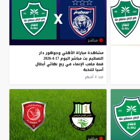
مباشر
مشاهدة مباراة الأهلي وجوهور دار
التعظيم بث مباشر اليوم 17-4-2026
قمة ملعب الإنماء في ربع نهائي أبطال
آسيا للنخبة
منذ 4 أشهر
مباشر