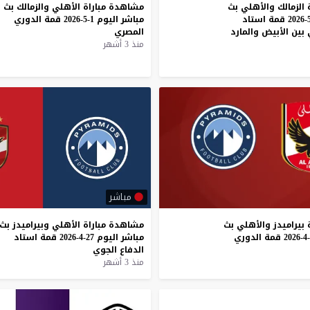
الزمالك والأهلي بث
مشاهدة
مباراة
الأهلي
والزمالك
بث
مباشر اليوم 1-5-2026 قمة استاد
مباشر
اليوم
1-5-2026
قمة
الدوري
 بين الأبيض والمارد
المصري
منذ 3 أشهر
مباشر
بيراميدز
والأهلي
بث
مشاهدة
مباراة
الأهلي
وبيراميدز
بث
قمة
الدوري
مباشر
اليوم
27-4-2026
قمة
استاد
الدفاع
الجوي
منذ 3 أشهر