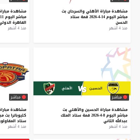
مشاهدة
مباراة
الأهلي
والسرحان
بث
مشاهدة
مباراة
مباشر
اليوم
14-4-2026
قمة
ستاد
مباشر
اليوم
11-4-2026
الحسن
القاهرة
الدولي
منذ 4 أشهر
منذ 4 أشهر
مباشر
مباشر
مشاهدة
مباراة
الحسين
والأهلي
بث
مشاهدة
مباراة
مباشر
اليوم
8-4-2026
قمة
ستاد
الملك
كليوباترا
بث
مب
عبدالله
الثاني
ستاد
المقاولو
منذ 4 أشهر
منذ 4 أشهر