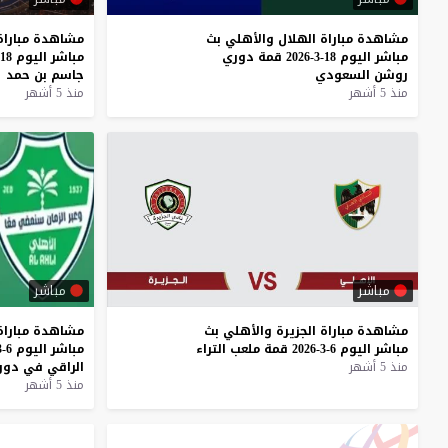
مشاهدة
مباراة
الهلال
والأهلي
بث
مشاهدة
مباراة
مباشر
اليوم
18-3-2026
قمة
دوري
مباشر
اليوم
18-3-2026
روشن
السعودي
جاسم
بن
حمد
منذ 5 أشهر
منذ 5 أشهر
مباشر
مباشر
مشاهدة
مباراة
الجزيرة
والأهلي
بث
مشاهدة
مباراة
مباشر
اليوم
6-3-2026
قمة
ملعب
التراء
مباشر
اليوم
6-3-2026
منذ 5 أشهر
الراقي
في
دور
منذ 5 أشهر