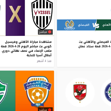
مباشر
الفيصلي
والأهلي
بث
مشاهدة مباراة الأهلي وفيسيل
قمة
ستاد
عمان
كوبي بث مباشر اليوم 20-4-2026 قمة
ملعب الإنماء في نصف نهائي دوري
أبطال آسيا للنخبة
منذ 4 أشهر
مباشر