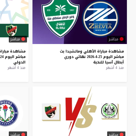
مباشر
مباشر
مشاهدة
مباراة
الأهلي
وماتشيدا
بث
مشاهدة
مباراة
مباشر
اليوم
25-4-2026
نهائي
دوري
مباشر
اليوم
24-4-2026
أبطال
آسيا
للنخبة
الدولي
منذ 4 أشهر
منذ 4 أشهر
مباشر
مباشر