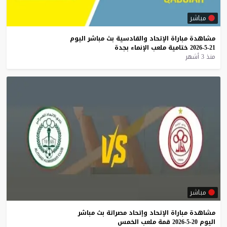
مباشر
مشاهدة
مباراة
الإتحاد
والقادسية
بث
مباشر
اليوم
21-5-2026
ختامية
ملعب
الإنماء
بجدة
منذ 3 أشهر
مباشر
مشاهدة
مباراة
الإتحاد
وإتحاد
مصراتة
بث
مباشر
اليوم
20-5-2026
قمة
ملعب
الخمس