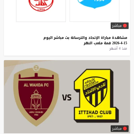
مباشر
مشاهدة
مباراة
الإتحاد
والترسانة
بث
مباشر
اليوم
15-4-2026
قمة
ملعب
النهر
منذ 4 أشهر
مباشر