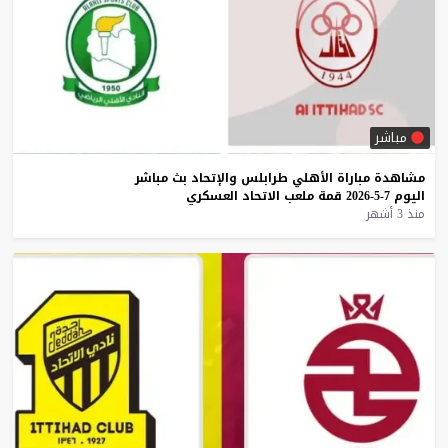
مباشر
مشاهدة
مباراة
الأهلي
طرابلس
والإتحاد
بث
مباشر
اليوم
7-5-2026
قمة
ملعب
الاتحاد
العسكري
منذ 3 أشهر