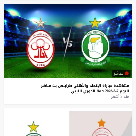
مباشر
مشاهدة
مباراة
الإتحاد
والأهلي
طرابلس
بث
مباشر
اليوم
7-5-2026
قمة
الدوري
الليبي
منذ 3 أشهر