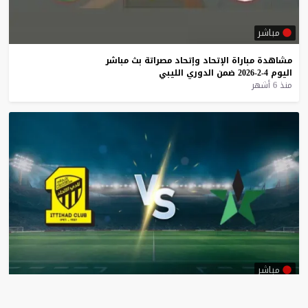
مباشر
مشاهدة
مباراة
الإتحاد
وإتحاد
مصراتة
بث
مباشر
اليوم
4-2-2026
ضمن
الدوري
الليبي
منذ 6 أشهر
مباشر
مشاهدة
مباراة
الإتحاد
والنجمة
بث
مباشر
اليوم