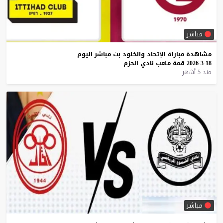
مباشر
مشاهدة
مباراة
الإتحاد
والخلود
بث
مباشر
اليوم
18-3-2026
قمة
ملعب
نادي
الحزم
منذ 5 أشهر
مباشر