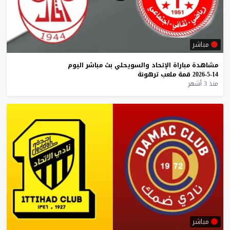
مباشر
مشاهدة
مباراة
الإتحاد
والسويحلي
بث
مباشر
اليوم
14-5-2026
قمة
ملعب
ترهونة
منذ 3 أشهر
مباشر