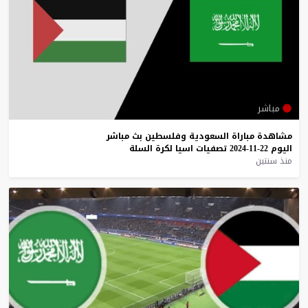
مباشر
مشاهدة
مباراة
السعودية
وفلسطين
بث
مباشر
اليوم
22-11-2024
تصفيات
اسيا
لكرة
السلة
منذ سنتين