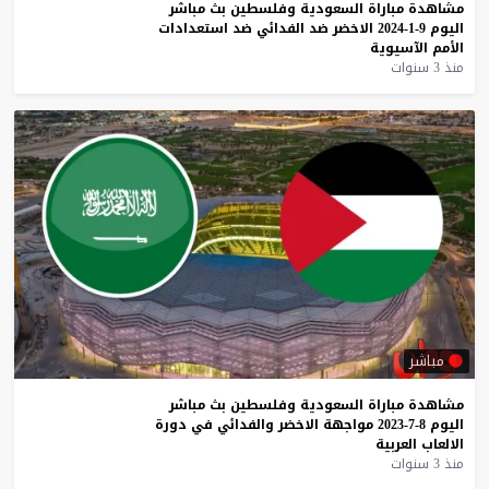
مشاهدة
مباراة
السعودية
وفلسطين
بث
مباشر
اليوم
9-1-2024
الاخضر
ضد
الفدائي
ضد
استعدادات
الأمم
الآسيوية
منذ 3 سنوات
مباشر
مشاهدة
مباراة
السعودية
وفلسطين
بث
مباشر
اليوم
8-7-2023
مواجهة
الاخضر
والفدائي
في
دورة
الالعاب
العربية
منذ 3 سنوات