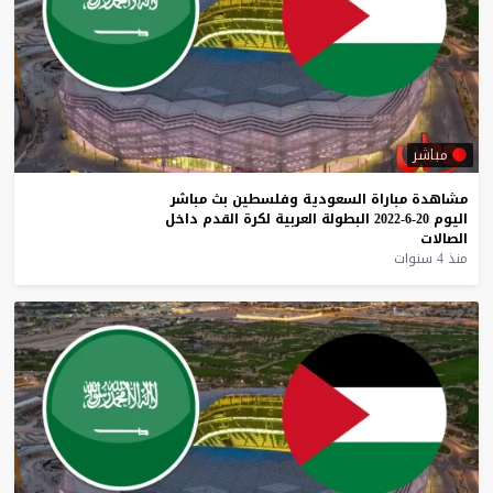
مباشر
مشاهدة
مباراة
السعودية
وفلسطين
بث
مباشر
اليوم
20-6-2022
البطولة
العربية
لكرة
القدم
داخل
الصالات
منذ 4 سنوات