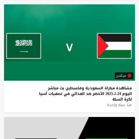
مباشر
مشاهدة
مباراة
السعودية
وفلسطين
بث
مباشر
اليوم
24-2-2025
الأخضر
ضد
الفدائي
في
تصفيات
آسيا
لكرة
السلة
منذ سنة واحدة