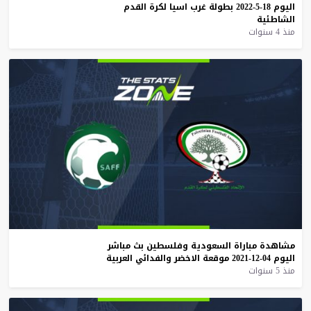
اليوم
18-5-2022
بطولة
غرب
اسيا
لكرة
القدم
الشاطئية
منذ 4 سنوات
مشاهدة
مباراة
السعودية
وفلسطين
بث
مباشر
اليوم
04-12-2021
موقعة
الاخضر
والفدائي
العربية
منذ 5 سنوات