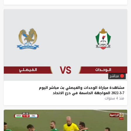
مباشر
مشاهدة
مباراة
الوحدات
والفيصلي
بث
مباشر
اليوم
7-3-2022
المواجهة
الحاسمة
في
درع
الاتحاد
منذ 4 سنوات