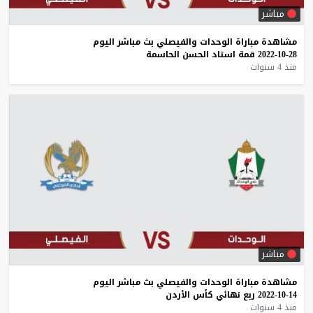
مباشر
مشاهدة
مباراة
الوحدات
والفيصلي
بث
مباشر
اليوم
28-10-2022
قمة
استاد
الحسن
الحاسمة
منذ 4 سنوات
مباشر
مشاهدة
مباراة
الوحدات
والفيصلي
بث
مباشر
اليوم
14-10-2022
ربع
نهائي
كأس
الأردن
منذ 4 سنوات