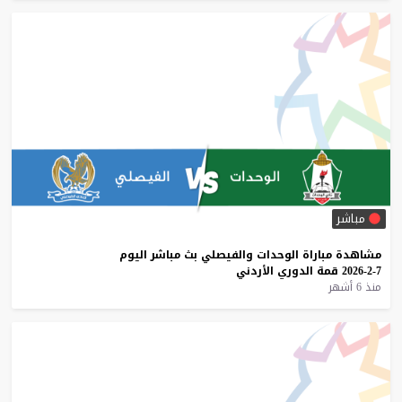
مباشر
مشاهدة
مباراة
الوحدات
والفيصلي
بث
مباشر
اليوم
7-2-2026
قمة
الدوري
الأردني
منذ 6 أشهر