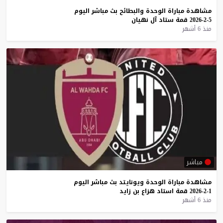
مشاهدة
مباراة
الوحدة
والبطائح
بث
مباشر
اليوم
5-2-2026
قمة
ستاد
آل
نهيان
منذ 6 أشهر
مباشر
مشاهدة
مباراة
الوحدة
ويونايتد
بث
مباشر
اليوم
1-2-2026
قمة
استاد
هزاع
بن
زايد
منذ 6 أشهر