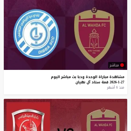
مباشر
مشاهدة
مباراة
الوحدة
ودبا
بث
مباشر
اليوم
27-1-2026
قمة
ستاد
آل
نهيان
منذ 6 أشهر