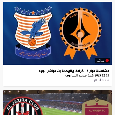
مباشر
مشاهدة
مباراة
الكرامة
والوحدة
بث
مباشر
اليوم
19-12-2025
قمة
ملعب
الساروت
منذ 8 أشهر