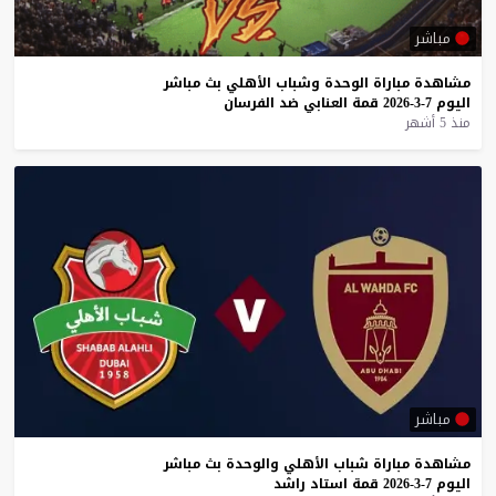
مباشر
مشاهدة
مباراة
الوحدة
وشباب
الأهلي
بث
مباشر
اليوم
7-3-2026
قمة
العنابي
ضد
الفرسان
منذ 5 أشهر
مباشر
مشاهدة
مباراة
شباب
الأهلي
والوحدة
بث
مباشر
اليوم
7-3-2026
قمة
استاد
راشد