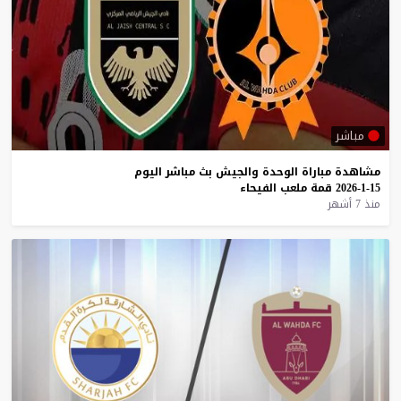
مباشر
مشاهدة
مباراة
الوحدة
والجيش
بث
مباشر
اليوم
15-1-2026
قمة
ملعب
الفيحاء
منذ 7 أشهر