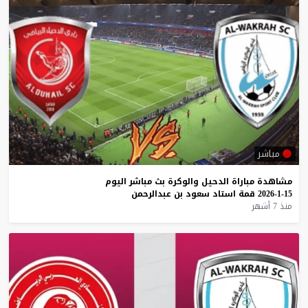
مباشر
مشاهدة
مباراة
الدحيل
والوكرة
بث
مباشر
اليوم
15-1-2026
قمة
استاد
سعود
بن
عبدالرحمن
منذ 7 أشهر