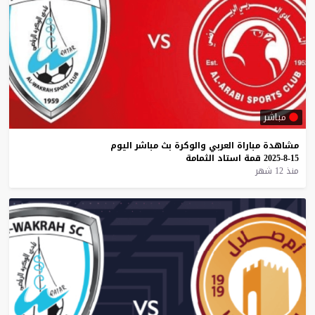
مباشر
مشاهدة
مباراة
العربي
والوكرة
بث
مباشر
اليوم
15-8-2025
قمة
استاد
الثمامة
منذ 12 شهر