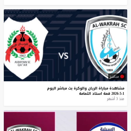
مباشر
مشاهدة
مباراة
الريان
والوكرة
بث
مباشر
اليوم
1-5-2026
قمة
استاد
الثمامة
منذ 3 أشهر