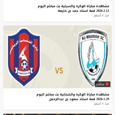
مشاهدة
مباراة
الوكرة
والسيلية
بث
مباشر
اليوم
12-2-2026
قمة
استاد
حمد
بن
خليفة
منذ 6 أشهر
مباشر
مشاهدة
مباراة
الوكرة
والشحانية
بث
مباشر
اليوم
29-1-2026
قمة
استاد
سعود
بن
عبدالرحمن
منذ 6 أشهر