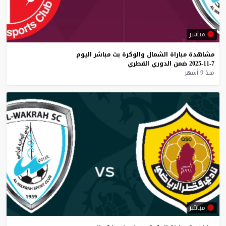
مباشر
مشاهدة
مباراة
الشمال
والوكرة
بث
مباشر
اليوم
7-11-2025
ضمن
الدوري
القطري
منذ 9 أشهر
مباشر