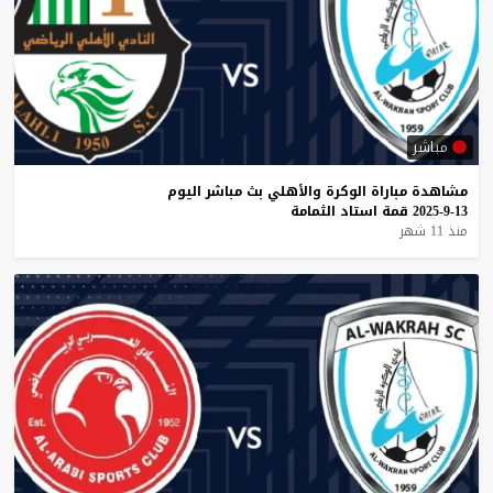
مباشر
مشاهدة
مباراة
الوكرة
والأهلي
بث
مباشر
اليوم
13-9-2025
قمة
استاد
الثمامة
منذ 11 شهر