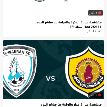
مباشر
مشاهدة
مباراة
الوكرة
والغرافة
بث
مباشر
اليوم
8-4-2026
قمة
استاد
974
منذ 4 أشهر
مباشر
مشاهدة
مباراة
قطر
والوكرة
بث
مباشر
اليوم