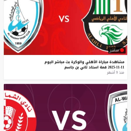
مباشر
مشاهدة
مباراة
الأهلي
والوكرة
بث
مباشر
اليوم
11-11-2025
قمة
استاد
ثاني
بن
جاسم
منذ 9 أشهر