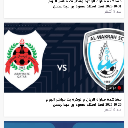
مشاهدة
مباراة
الوكرة
وقطر
بث
مباشر
اليوم
31-10-2025
قمة
استاد
سعود
بن
عبدالرحمن
منذ 9 أشهر
مباشر
مشاهدة
مباراة
الريان
والوكرة
بث
مباشر
اليوم
26-10-2025
قمة
استاد
سعود
بن
عبدالرحمن
منذ 9 أشهر