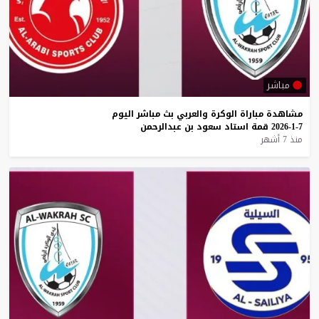
مباشر
مشاهدة
مباراة
الوكرة
والعربي
بث
مباشر
اليوم
7-1-2026
قمة
استاد
سعود
بن
عبدالرحمن
منذ 7 أشهر