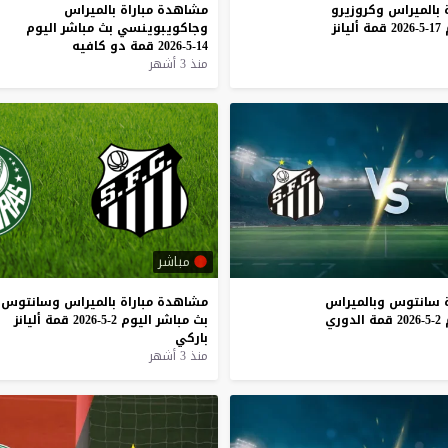
بالميراس
وكروزيرو
مشاهدة
مباراة
بالميراس
17-5-2026
قمة
أليانز
وجاكويبوينسي
بث
مباشر
اليوم
14-5-2026
قمة
دو
كافيه
منذ 3 أشهر
مباشر
سانتوس
وبالميراس
مشاهدة
مباراة
بالميراس
وسانتوس
2-5-2026
قمة
الدوري
بث
مباشر
اليوم
2-5-2026
قمة
أليانز
باركي
منذ 3 أشهر