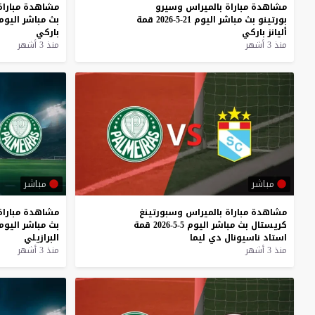
مشاهدة
مباراة
بالميراس
وسيرو
مشاهدة
مباراة
بورتينو
بث
مباشر
اليوم
21-5-2026
قمة
بث
مباشر
اليوم
أليانز
باركي
باركي
منذ 3 أشهر
منذ 3 أشهر
مباشر
مباشر
مشاهدة
مباراة
بالميراس
وسبورتينغ
مشاهدة
مباراة
كريستال
بث
مباشر
اليوم
5-5-2026
قمة
بث
مباشر
اليوم
استاد
ناسيونال
دي
ليما
البرازيلي
منذ 3 أشهر
منذ 3 أشهر