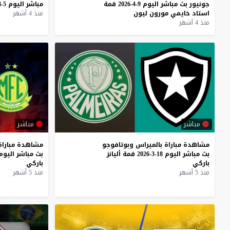
جونيور
بث
مباشر
اليوم
9-4-2026
قمة
مباشر
اليوم
5-4-2026
استاد
خايمي
مورون
ليون
منذ 4 أشهر
منذ 4 أشهر
مباشر
مباشر
مشاهدة
مباراة
بالميراس
وبوتافوجو
مشاهدة
مباراة
بث
مباشر
اليوم
18-3-2026
قمة
أليانز
بث
مباشر
اليوم
باركي
باركي
منذ 5 أشهر
منذ 5 أشهر