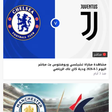
مباشر
مشاهدة
مباراة
تشيلسي
ويوفنتوس
بث
مباشر
اليوم
5-8-2026
ودية
كاي
تاك
الرياضي
منذ 3 أيام