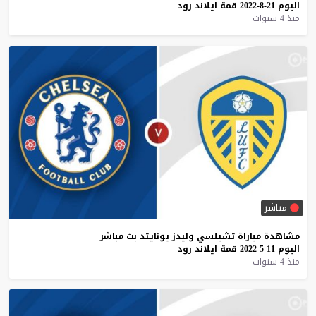
اليوم
21-8-2022
قمة
ايلاند
رود
منذ 4 سنوات
مباشر
مشاهدة
مباراة
تشيلسي
وليدز
يونايتد
بث
مباشر
اليوم
11-5-2022
قمة
ايلاند
رود
منذ 4 سنوات