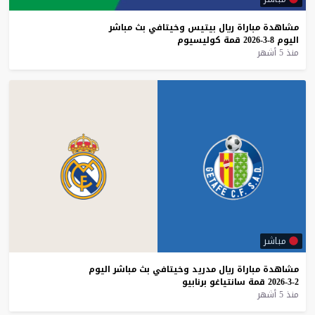
مشاهدة
مباراة
ريال
بيتيس
وخيتافي
بث
مباشر
اليوم
8-3-2026
قمة
كوليسيوم
منذ 5 أشهر
مباشر
مشاهدة
مباراة
ريال
مدريد
وخيتافي
بث
مباشر
اليوم
2-3-2026
قمة
سانتياغو
برنابيو
منذ 5 أشهر