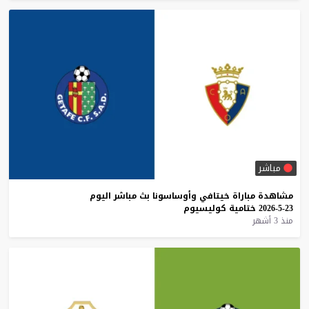
مباشر
مشاهدة
مباراة
خيتافي
وأوساسونا
بث
مباشر
اليوم
23-5-2026
ختامية
كوليسيوم
منذ 3 أشهر