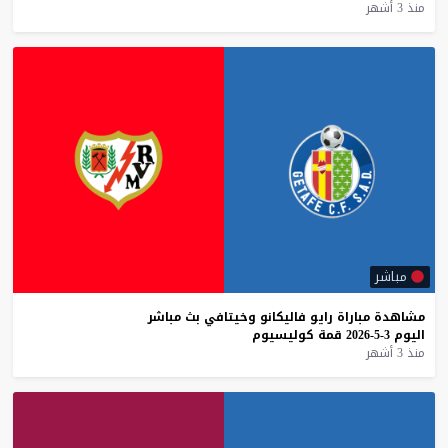
منذ 3 أشهر
مباشر
مشاهدة
مباراة
رايو
فاليكانو
وخيتافي
بث
مباشر
اليوم
3-5-2026
قمة
كوليسيوم
منذ 3 أشهر