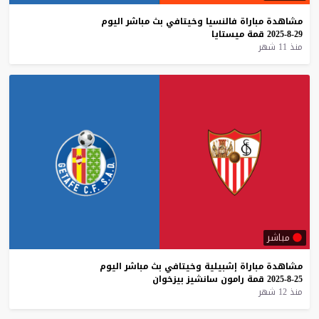
مشاهدة
مباراة
فالنسيا
وخيتافي
بث
مباشر
اليوم
29-8-2025
قمة
ميستايا
منذ 11 شهر
مباشر
مشاهدة
مباراة
إشبيلية
وخيتافي
بث
مباشر
اليوم
25-8-2025
قمة
رامون
سانشيز
بيزخوان
منذ 12 شهر