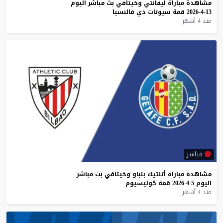
مشاهدة
مباراة
ليفانتي
وخيتافي
بث
مباشر
اليوم
13-4-2026
قمة
سيوتات
دي
فالنسيا
منذ 4 أشهر
مباشر
مشاهدة
مباراة
أتلتيك
بلباو
وخيتافي
بث
مباشر
اليوم
5-4-2026
قمة
كوليسيوم
منذ 4 أشهر