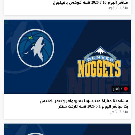
مباشر
اليوم
10-7-2026
قمة
كوكس
بافيليون
منذ 4 أسابيع
مباشر
مشاهدة
مباراة
مينيسوتا
تمبروولفز
ودنفر
ناغيتس
بث
مباشر
اليوم
1-5-2026
قمة
تارغت
سنتر
منذ 3 أشهر