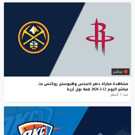
مباشر
مشاهدة
مباراة
دنفر
ناغيتس
وهيوستن
روكتس
بث
مباشر
اليوم
12-3-2026
قمة
بول
أرينا
منذ 5 أشهر