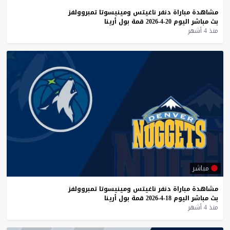
مشاهدة
مباراة
دنفر
ناغيتس
ومينيسوتا
تمبروولفز
بث
مباشر
اليوم
20-4-2026
قمة
بول
أرينا
منذ 4 أشهر
مباشر
مشاهدة
مباراة
دنفر
ناغيتس
ومينيسوتا
تمبروولفز
بث
مباشر
اليوم
18-4-2026
قمة
بول
أرينا
منذ 4 أشهر