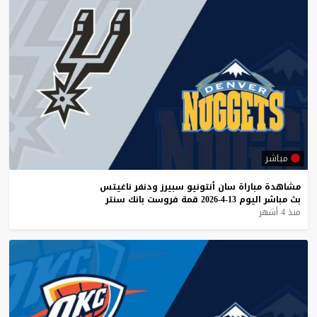
مباشر
مشاهدة
مباراة
سان
أنتونيو
سبيرز
ودنفر
ناغيتس
بث
مباشر
اليوم
13-4-2026
قمة
فروست
بانك
سنتر
منذ 4 أشهر