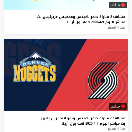
مباشر
مشاهدة
مباراة
دنفر
ناغيتس
وممفيس
غزيزليس
بث
مباشر
اليوم
9-4-2026
قمة
بول
أرينا
منذ 4 أشهر
مباشر
مشاهدة
مباراة
دنفر
ناغيتس
وبورتلاند
تريل
بليزرز
بث
مباشر
اليوم
7-4-2026
قمة
بول
أرينا
منذ 4 أشهر