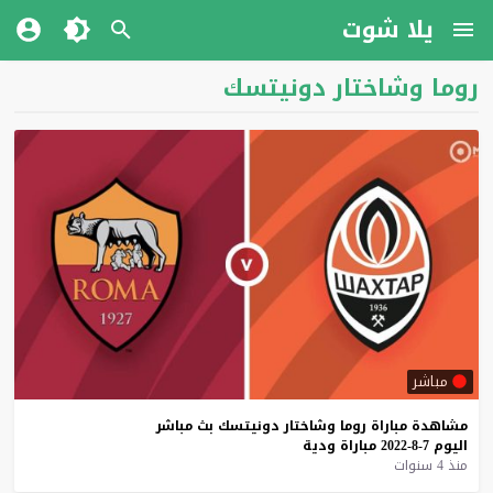
يلا شوت
روما وشاختار دونيتسك
مباشر
مشاهدة
مباراة
روما
وشاختار
دونيتسك
بث
مباشر
اليوم
7-8-2022
مباراة
ودية
منذ 4 سنوات