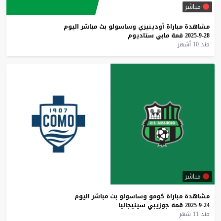
مباشر
مشاهدة
مباراة
أودينيزي
وساسولو
بث
مباشر
اليوم
28-9-2025
قمة
مابي
ستاديوم
منذ 10 أشهر
مباشر
مشاهدة
مباراة
كومو
وساسولو
بث
مباشر
اليوم
24-9-2025
قمة
جوزيبي
سينيجاليا
منذ 11 شهر