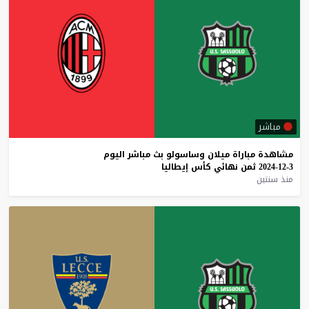
مباشر
مشاهدة
مباراة
ميلان
وساسولو
بث
مباشر
اليوم
3-12-2024
ثمن
نهائي
كأس
إيطاليا
منذ سنتين