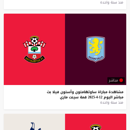
منذ سنة واحدة
مباشر
مشاهدة
مباراة
ساوثهامتون
وأستون
فيلا
بث
مباشر
اليوم
12-4-2025
قمة
سينت
ماري
منذ سنة واحدة