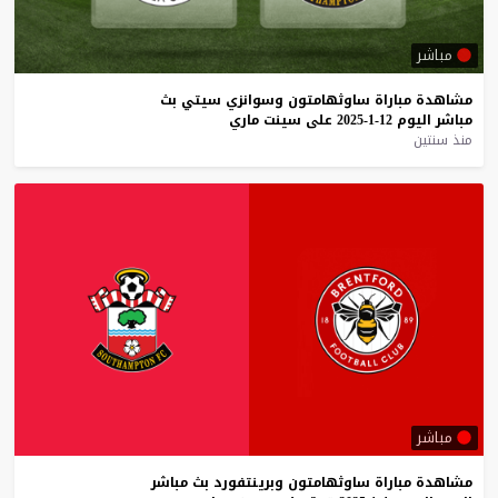
مباشر
مشاهدة
مباراة
ساوثهامتون
وسوانزي
سيتي
بث
مباشر
اليوم
12-1-2025
على
سينت
ماري
منذ سنتين
مباشر
مشاهدة
مباراة
ساوثهامتون
وبرينتفورد
بث
مباشر