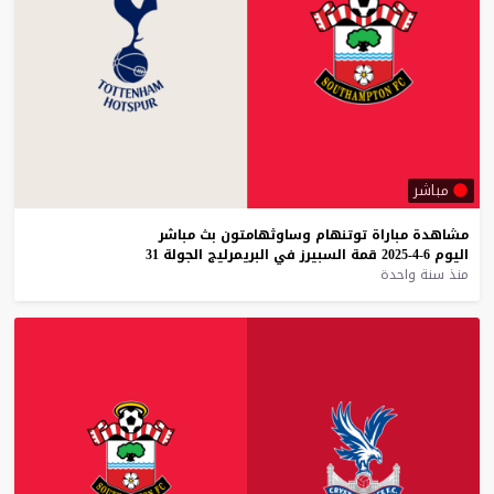
مباشر
مشاهدة
مباراة
توتنهام
وساوثهامتون
بث
مباشر
اليوم
6-4-2025
قمة
السبيرز
في
البريمرليج
الجولة
31
منذ سنة واحدة