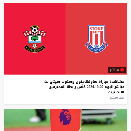
مباشر
مشاهدة
مباراة
ساوثهامتون
وستوك
سيتي
بث
مباشر
اليوم
29-10-2024
كأس
رابطة
المحترفين
الانجليزية
منذ سنتين