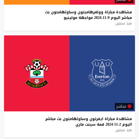
مشاهدة
مباراة
وولفرهامبتون
وساوثهامتون
بث
مباشر
اليوم
9-11-2024
مواجهة
مولينيو
منذ سنتين
مباشر
مشاهدة
مباراة
ايفرتون
وساوثهامتون
بث
مباشر
اليوم
2-11-2024
قمة
سينت
ماري
منذ سنتين