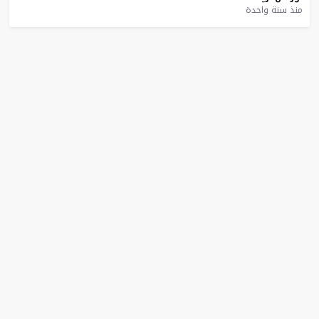
منذ سنة واحدة