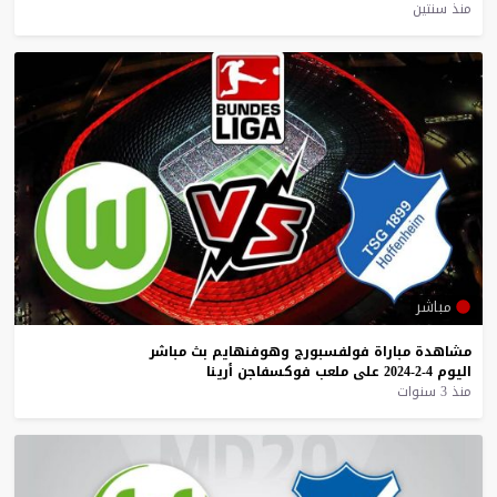
منذ سنتين
مباشر
مشاهدة
مباراة
فولفسبورج
وهوفنهايم
بث
مباشر
اليوم
4-2-2024
على
ملعب
فوكسفاجن
أرينا
منذ 3 سنوات