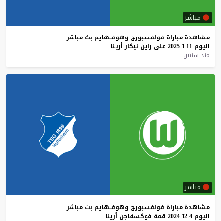
مباشر
مشاهدة
مباراة
فولفسبورج
وهوفنهايم
بث
مباشر
اليوم
11-1-2025
على
راين
نيكار
أرينا
منذ سنتين
مباشر
مشاهدة
مباراة
فولفسبورج
وهوفنهايم
بث
مباشر
اليوم
4-12-2024
قمة
فوكسفاجن
أرينا