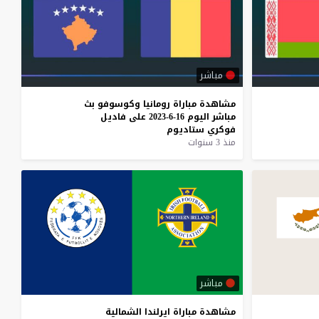
مباشر
مشاهدة
مباراة
رومانيا
وكوسوفو
بث
مباشر
اليوم
16-6-2023
على
فاديل
فوكري
ستاديوم
منذ 3 سنوات
مباشر
مشاهدة
مباراة
ايرلندا
الشمالية