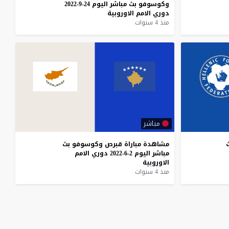
وكوسوفو
بث
مباشر
اليوم
24-9-2022
دوري
الامم
الاوروبية
منذ 4 سنوات
مباشر
مشاهدة
مباراة
قبرص
وكوسوفو
بث
مباشر
اليوم
2-6-2022
دوري
الامم
الاوروبية
منذ 4 سنوات