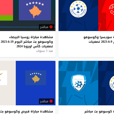
مباشر
سويسرا
وكوسوفو
مشاهدة
مباراة
روسيا
البيضاء
9-6-2023
تصفيات
وكوسوفو
بث
مباشر
اليوم
19-6-2023
تصفيات
كأس
اوروبا
2024
منذ 3 سنوات
مباشر
كوسوفو
بث
مباشر
مشاهدة
مباراة
قبرص
وكوسوفو
بث