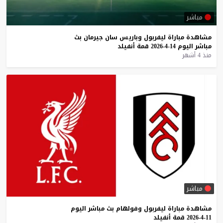
مباشر
مشاهدة
مباراة
ليفربول
وباريس
سان
جيرمان
بث
مباشر
اليوم
14-4-2026
قمة
أنفيلد
منذ 4 أشهر
مباشر
مشاهدة
مباراة
ليفربول
وفولهام
بث
مباشر
اليوم
11-4-2026
قمة
أنفيلد