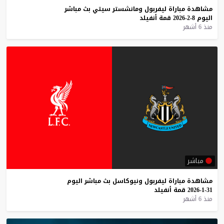
مشاهدة
مباراة
ليفربول
ومانشستر
سيتي
بث
مباشر
اليوم
8-2-2026
قمة
أنفيلد
منذ 6 أشهر
مباشر
مشاهدة
مباراة
ليفربول
ونيوكاسل
بث
مباشر
اليوم
31-1-2026
قمة
أنفيلد
منذ 6 أشهر