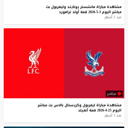
مشاهدة
مباراة
مانشستر
يونايتد
وليفربول
بث
مباشر
اليوم
3-5-2026
قمة
أولد
ترافورد
منذ 3 أشهر
مباشر
مشاهدة
مباراة
ليفربول
وكريستال
بالاس
بث
مباشر
اليوم
25-4-2026
قمة
أنفيلد
منذ 3 أشهر