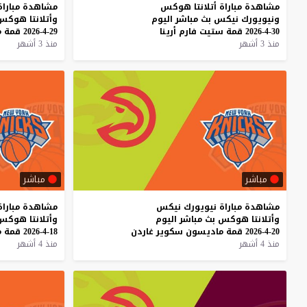
مشاهدة
مباراة
أتلانتا
هوكس
مشاهدة
مباراة
ونيويورك
نيكس
بث
مباشر
اليوم
وأتلانتا
هوكس
30-4-2026
قمة
ستيت
فارم
أرينا
29-4-2026
قمة
م
منذ 3 أشهر
منذ 3 أشهر
مباشر
مباشر
مشاهدة
مباراة
نيويورك
نيكس
مشاهدة
مباراة
وأتلانتا
هوكس
بث
مباشر
اليوم
وأتلانتا
هوكس
20-4-2026
قمة
ماديسون
سكوير
غاردن
18-4-2026
قمة
م
منذ 4 أشهر
منذ 4 أشهر