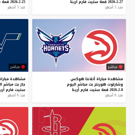
27-2-2026
قمة
ستيت
فارم
أرينا
25-2-2026
قمة
س
منذ 5 أشهر
منذ 5 أشهر
مباشر
مباشر
مشاهدة
مباراة
أتلانتا
هوكس
مشاهدة
مباراة
وشارلوت
هورنتز
بث
مباشر
اليوم
جاز
بث
مباشر
ال
8-2-2026
قمة
ستيت
فارم
أرينا
ستيت
فارم
أرين
منذ 6 أشهر
منذ 6 أشهر