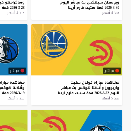
وبوسطن
سيلتكس
بث
مباشر
اليوم
وساكرامنتو
كين
30-3-2026
قمة
ستيت
فارم
أرينا
28-3-2026
قمة
س
منذ 4 أشهر
منذ 4 أشهر
مباشر
مباشر
مشاهدة
مباراة
غولدن
ستيت
مشاهدة
مباراة
واريوورز
وأتلانتا
هوكس
بث
مباشر
وأتلانتا
هوكس
اليوم
22-3-2026
قمة
ستيت
فارم
أرينا
19-3-2026
قمة
أ
منذ 5 أشهر
منذ 5 أشهر