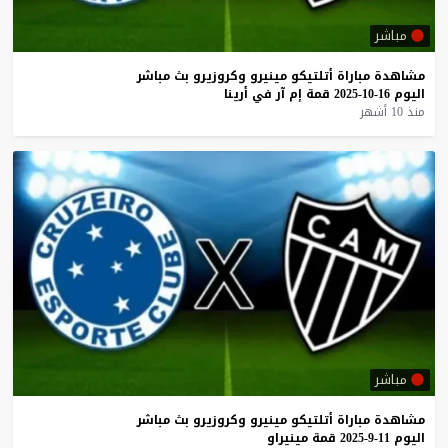
مباشر
مشاهدة
مباراة
أتلتيكو
مينيرو
وكروزيرو
بث
مباشر
اليوم
16-10-2025
قمة
إم
آر
في
أرينا
منذ 10 أشهر
مباشر
مشاهدة
مباراة
أتلتيكو
مينيرو
وكروزيرو
بث
مباشر
اليوم
11-9-2025
قمة
مينيراو