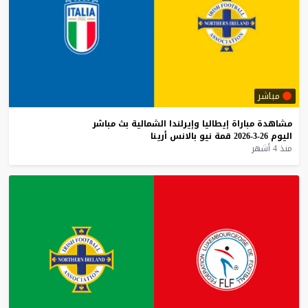
مباشر
مشاهدة
مباراة
إيطاليا
وإيرلندا
الشمالية
بث
مباشر
اليوم
26-3-2026
قمة
نيو
بالانس
أرينا
منذ 4 أشهر