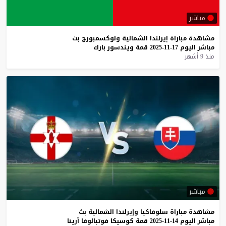
مباشر
مشاهدة
مباراة
إيرلندا
الشمالية
ولوكسمبورج
بث
مباشر
اليوم
17-11-2025
قمة
ويندسور
بارك
منذ 9 أشهر
مباشر
مشاهدة
مباراة
سلوفاكيا
وإيرلندا
الشمالية
بث
مباشر
اليوم
14-11-2025
قمة
كوسيكا
فوتبالوفا
أرينا