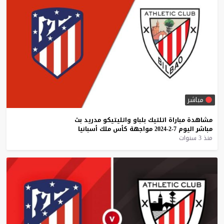
مباشر
مشاهدة
مباراة
اتلتيك
بلباو
واتليتيكو
مدريد
بث
مباشر
اليوم
7-2-2024
مواجهة
كأس
ملك
أسبانيا
منذ 3 سنوات