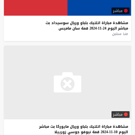
مباشر
مشاهدة
مباراة
اتلتيك
بلباو
وريال
سوسيداد
بث
مباشر
اليوم
24-11-2024
قمة
سان
ماميس
منذ سنتين
مباشر
مشاهدة
مباراة
اتلتيك
بلباو
وريال
مايوركا
بث
مباشر
اليوم
10-11-2024
قمة
نيوفو
جوسي
زورييلا