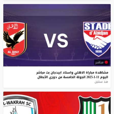
مباشر
مشاهدة
مباراة
الاهلي
واستاد
ابيدجان
بث
مباشر
اليوم
11-1-2025
الجولة
الخامسة
من
دوري
الأبطال
منذ سنتين