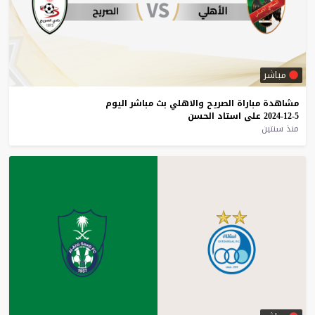
مباشر
مشاهدة
مباراة
الصريح
والاهلي
بث
مباشر
اليوم
5-12-2024
على
استاد
الحسن
منذ سنتين