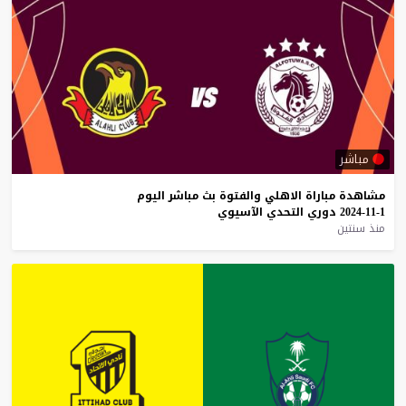
مباشر
مشاهدة
مباراة
الاهلي
والفتوة
بث
مباشر
اليوم
1-11-2024
دوري
التحدي
الآسيوي
منذ سنتين