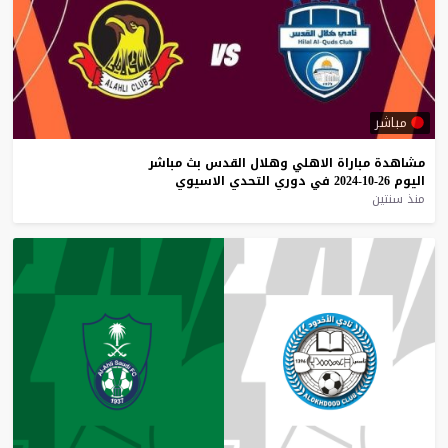
مباشر
مشاهدة
مباراة
الاهلي
وهلال
القدس
بث
مباشر
اليوم
26-10-2024
في
دوري
التحدي
الاسيوي
منذ سنتين