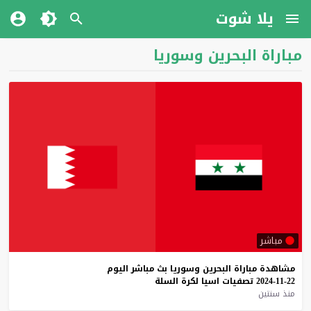
يلا شوت
مباراة البحرين وسوريا
مباشر
مشاهدة
مباراة
البحرين
وسوريا
بث
مباشر
اليوم
22-11-2024
تصفيات
اسيا
لكرة
السلة
منذ سنتين