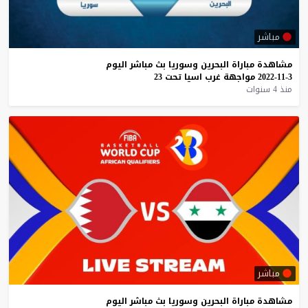
مباشر
مشاهدة
مباراة
البحرين
وسوريا
بث
مباشر
اليوم
3-11-2022
مواجهة
غرب
اسيا
تحت
23
منذ 4 سنوات
مباشر
مشاهدة
مباراة
البحرين
وسوريا
بث
مباشر
اليوم