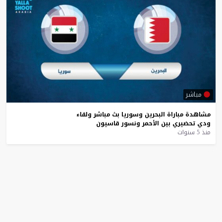
مباشر
مشاهدة
مباراة
البحرين
وسوريا
بث
مباشر
ولقاء
ودي
تحضيري
بين
الأحمر
ونسور
قاسيون
منذ 5 سنوات