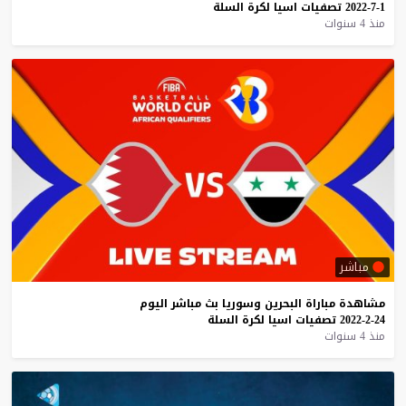
1-7-2022
تصفيات
اسيا
لكرة
السلة
منذ 4 سنوات
مباشر
مشاهدة
مباراة
البحرين
وسوريا
بث
مباشر
اليوم
24-2-2022
تصفيات
اسيا
لكرة
السلة
منذ 4 سنوات