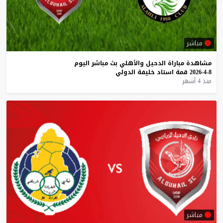
مباشر
مشاهدة
مباراة
الدحيل
والأهلي
بث
مباشر
اليوم
8-4-2026
قمة
استاد
خليفة
الدولي
منذ 4 أشهر
مباشر