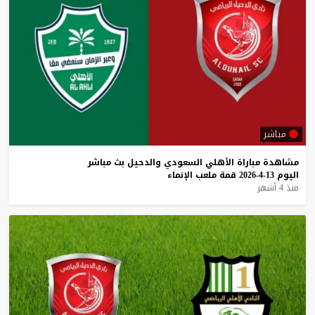
مباشر
مشاهدة
مباراة
الأهلي
السعودي
والدحيل
بث
مباشر
اليوم
13-4-2026
قمة
ملعب
الإنماء
منذ 4 أشهر