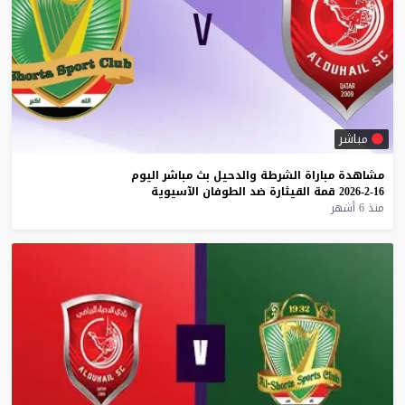
مباشر
مشاهدة
مباراة
الشرطة
والدحيل
بث
مباشر
اليوم
16-2-2026
قمة
القيثارة
ضد
الطوفان
الآسيوية
منذ 6 أشهر