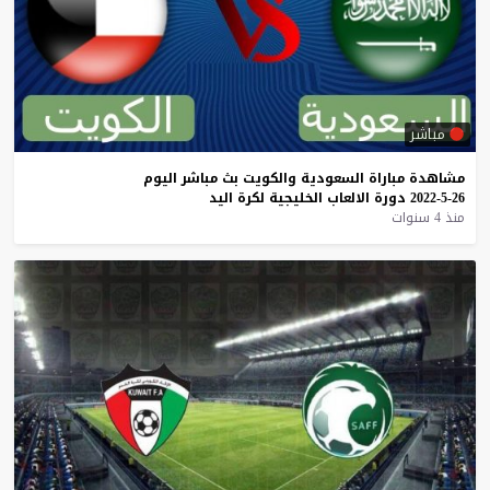
مباشر
مشاهدة
مباراة
السعودية
والكويت
بث
مباشر
اليوم
26-5-2022
دورة
الالعاب
الخليجية
لكرة
اليد
منذ 4 سنوات