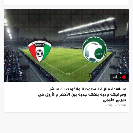
مباشر
مشاهدة
مباراة
السعودية
والكويت
بث
مباشر
ومواجهة
ودية
بنكهة
جدية
بين
الأخضر
والأزرق
في
ديربي
خليجي
منذ 5 سنوات