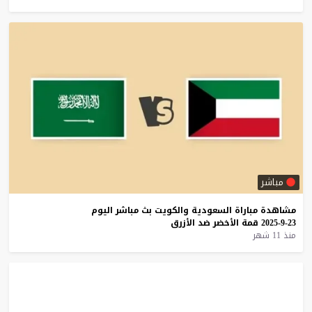
مباشر
مشاهدة
مباراة
السعودية
والكويت
بث
مباشر
اليوم
23-9-2025
قمة
الأخضر
ضد
الأزرق
منذ 11 شهر