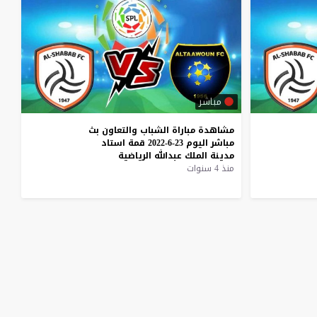
مباشر
مشاهدة
مباراة
الشباب
والتعاون
بث
مباشر
اليوم
23-6-2022
قمة
استاد
مدينة
الملك
عبدالله
الرياضية
منذ 4 سنوات