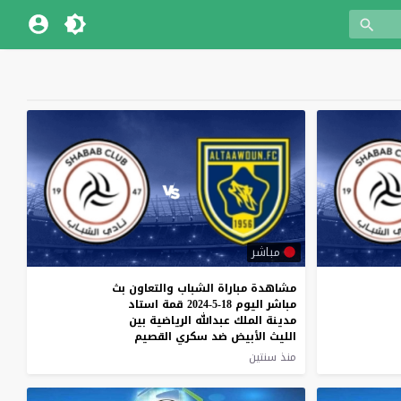
مباشر
مشاهدة مباراة الشباب والتعاون بث
مباشر اليوم 18-5-2024 قمة استاد
مدينة الملك عبدالله الرياضية بين
الليث الأبيض ضد سكري القصيم
منذ سنتين