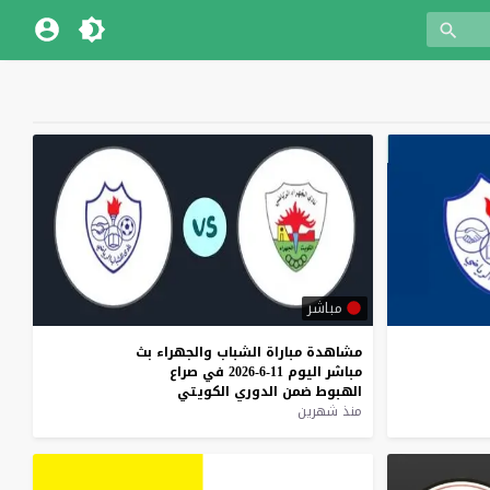
مباشر
مشاهدة
مباراة
الشباب
والجهراء
بث
مباشر
اليوم
11-6-2026
في
صراع
الهبوط
ضمن
الدوري
الكويتي
منذ شهرين