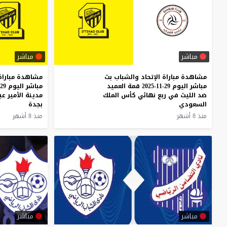
مباشر
مباشر
مشاهدة مباراة الإتحاد والشباب بث
مشاهدة مباراة 
مباشر اليوم 29-11-2025 قمة العميد
ضد الليث في ربع نهائي كأس الملك
مدينة الأمير عب
السعودي
بجدة
منذ 8 أشهر
منذ 8 أشهر
مباشر
مباشر