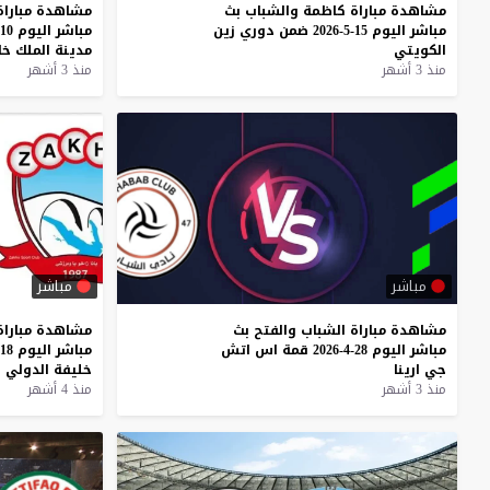
مشاهدة
مباراة
كاظمة
والشباب
بث
مشاهدة
مباراة
مباشر
اليوم
15-5-2026
ضمن
دوري
زين
مباشر
اليوم
10-5-2026
الكويتي
مدينة
الملك
خا
منذ 3 أشهر
منذ 3 أشهر
مباشر
مباشر
مشاهدة
مباراة
الشباب
والفتح
بث
مشاهدة
مباراة
مباشر
اليوم
28-4-2026
قمة
اس
اتش
مباشر
اليوم
18-4-2026
جي
ارينا
خليفة
الدولي
ف
منذ 3 أشهر
منذ 4 أشهر