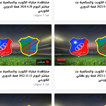
الكويت
والسالمية
بث
مشاهدة
مباراة
الكويت
والسالمية
بث
قمة
الدوري
مباشر
اليوم
28-4-2024
قمة
الدوري
الكويتي
منذ 3 سنوات
مباشر
الكويت
والسالمية
بث
مشاهدة
مباراة
الكويت
والسالمية
بث
قمة
ربع
نهائي
مباشر
اليوم
12-11-2022
قمة
الدوري
ويتي
الكويتي
منذ 4 سنوات