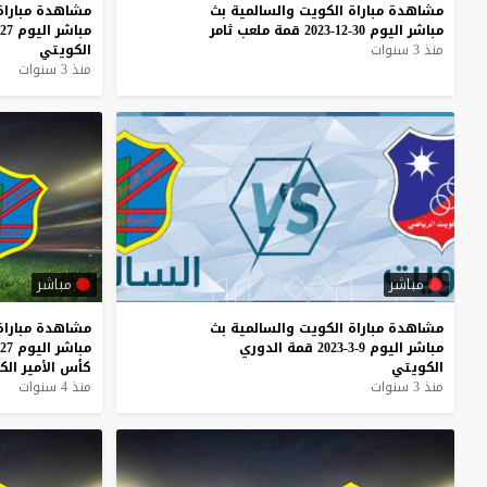
مشاهدة
مباراة
الكويت
والسالمية
بث
مشاهدة
مباراة
مباشر
اليوم
30-12-2023
قمة
ملعب
ثامر
مباشر
اليوم
27-9-2023
منذ 3 سنوات
الكويتي
منذ 3 سنوات
مباشر
مباشر
مشاهدة
مباراة
الكويت
والسالمية
بث
مشاهدة
مباراة
مباشر
اليوم
9-3-2023
قمة
الدوري
مباشر
اليوم
27-1-2023
الكويتي
كأس
الأمير
الك
منذ 3 سنوات
منذ 4 سنوات