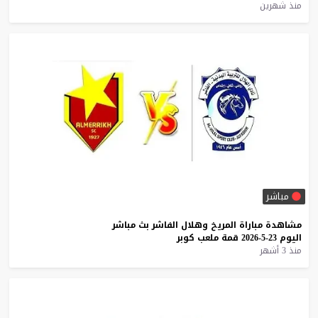
منذ شهرين
مباشر
مشاهدة
مباراة
المريخ
وهلال
الفاشر
بث
مباشر
اليوم
23-5-2026
قمة
ملعب
كوبر
منذ 3 أشهر