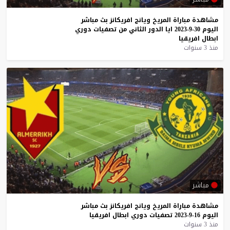
مشاهدة
مباراة
المريخ
ويانج
افريكانز
بث
مباشر
اليوم
30-9-2023
ايا
الدور
الثاني
من
تصفيات
دوري
ابطال
افريقيا
منذ 3 سنوات
مباشر
مشاهدة
مباراة
المريخ
ويانج
افريكانز
بث
مباشر
اليوم
16-9-2023
تصفيات
دوري
ابطال
افريقيا
منذ 3 سنوات