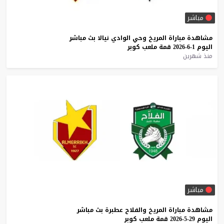
مباشر
مشاهدة
مباراة
المريخ
وحي
الوادي
نيالا
بث
مباشر
اليوم
1-6-2026
قمة
ملعب
كوبر
منذ شهرين
مباشر
مشاهدة
مباراة
المريخ
والفلاح
عطبرة
بث
مباشر
اليوم
29-5-2026
قمة
ملعب
كوبر