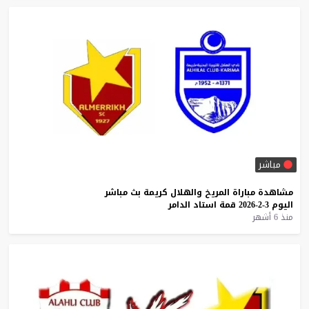
مباشر
مشاهدة
مباراة
المريخ
والهلال
كريمة
بث
مباشر
اليوم
3-2-2026
قمة
استاد
الدامر
منذ 6 أشهر