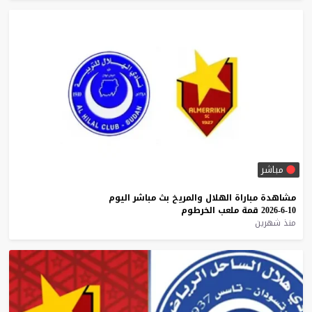
مباشر
مشاهدة
مباراة
الهلال
والمريخ
بث
مباشر
اليوم
10-6-2026
قمة
ملعب
الخرطوم
منذ شهرين