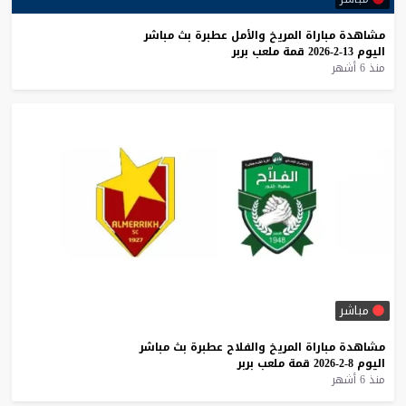
مشاهدة
مباراة
المريخ
والأمل
عطبرة
بث
مباشر
اليوم
13-2-2026
قمة
ملعب
بربر
منذ 6 أشهر
مباشر
مشاهدة
مباراة
المريخ
والفلاح
عطبرة
بث
مباشر
اليوم
8-2-2026
قمة
ملعب
بربر
منذ 6 أشهر