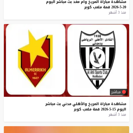
مشاهدة
مباراة
المريخ
وأم
مغد
بث
مباشر
اليوم
20-5-2026
قمة
ملعب
كوبر
منذ 3 أشهر
مباشر
مشاهدة
مباراة
المريخ
والأهلي
مدني
بث
مباشر
اليوم
15-5-2026
قمة
ملعب
كوبر
منذ 3 أشهر