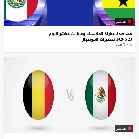
مباشر
مشاهدة
مباراة
المكسيك
وغانا
بث
مباشر
اليوم
23-5-2026
تحضيرات
المونديال
منذ 3 أشهر
مباشر