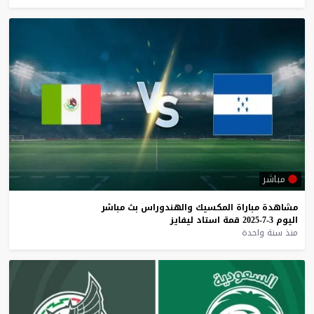
مباشر
مشاهدة
مباراة
المكسيك
والهندوراس
بث
مباشر
اليوم
3-7-2025
قمة
استاد
ليفايز
منذ سنة واحدة