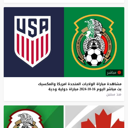
مباشر
مشاهدة
مباراة
الولايات
المتحدة
امريكا
والمكسيك
بث
مباشر
اليوم
16-10-2024
مباراة
دولية
ودية
منذ سنتين