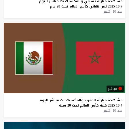
مشاهدة
مباراة
تشيلي
والمكسيك
بث
مباشر
اليوم
7-10-2025
ثمن
نهائي
كأس
العالم
تحت
20
عام
منذ 10 أشهر
مباشر
مشاهدة
مباراة
المغرب
والمكسيك
بث
مباشر
اليوم
4-10-2025
قمة
كأس
العالم
تحت
20
سنة
منذ 10 أشهر