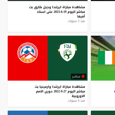
مشاهدة
مباراة
ايرلندا
وجبل
طارق
بث
مباشر
اليوم
19-6-2023
على
استاد
أفيفا
منذ 3 سنوات
مباشر
مشاهدة
مباراة
ايرلندا
وارمينيا
بث
مباشر
اليوم
27-9-2022
دوري
الامم
الاوروبية
منذ 4 سنوات