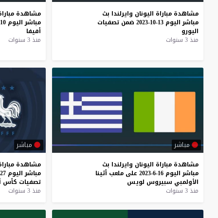
مشاهدة
مباراة
اليونان
وايرلندا
بث
مشاهدة
مباراة
مباشر
اليوم
13-10-2023
ضمن
تصفيات
مباشر
اليوم
10-9-2023
اليورو
أفيفا
منذ 3 سنوات
منذ 3 سنوات
مباشر
مباشر
مشاهدة
مباراة
اليونان
وايرلندا
بث
مشاهدة
مباراة
مباشر
اليوم
16-6-2023
على
ملعب
أثينا
مباشر
اليوم
27-3-2023
الأولمبي
سبيروس
لويس
تصفيات
كأس
أ
منذ 3 سنوات
منذ 3 سنوات