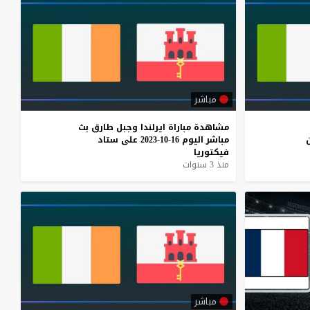
مباشر
مشاهدة
مباراة
ايرلندا
وجبل
طارق
بث
مباشر
اليوم
16-10-2023
على
ستاد
فيكتوريا
منذ 3 سنوات
مباشر