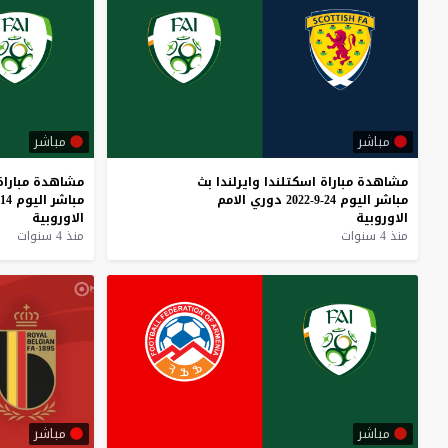
مباشر
مباشر
مشاهدة
مباراة
اسكتلندا
وايرلندا
بث
مشاهدة
مباراة
مباشر
اليوم
24-9-2022
دوري
الامم
مباشر
اليوم
14-6-2022
الاوروبية
الاوروبية
منذ 4 سنوات
منذ 4 سنوات
مباشر
مباشر