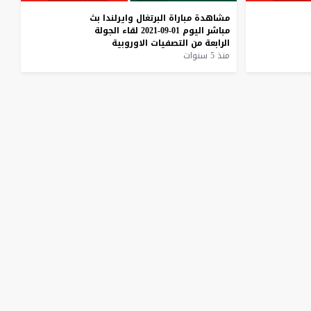
مشاهدة
مباراة
البرتغال
وايرلندا
بث
مباشر
اليوم
01-09-2021
لقاء
الجولة
الرابعة
من
التصفيات
الاوروبية
منذ 5 سنوات