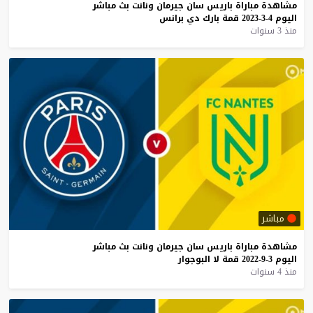
مشاهدة
مباراة
باريس
سان
جيرمان
ونانت
بث
مباشر
اليوم
4-3-2023
قمة
بارك
دي
برانس
منذ 3 سنوات
مباشر
مشاهدة
مباراة
باريس
سان
جيرمان
ونانت
بث
مباشر
اليوم
3-9-2022
قمة
لا
البوجوار
منذ 4 سنوات