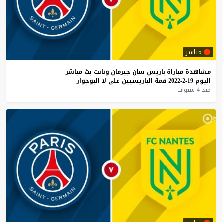
مباشر
مشاهدة
مباراة
باريس
سان
جيرمان
ونانت
بث
مباشر
اليوم
19-2-2022
قمة
الباريسيين
على
لا
البوجوار
منذ 4 سنوات