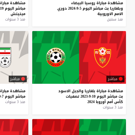
مشاهدة
مباراة
روسيا
البيضاء
مشاهدة
مباراة
وبلغاريا
بث
مباشر
اليوم
5-9-2024
دوري
مباشر
اليوم
19-11-2023
الامم
الاوروبية
ميتيتش
منذ سنتين
منذ 3 سنوات
مباشر
مباشر
مشاهدة
مباراة
بلغاريا
والجبل
الاسود
مشاهدة
مباراة
بث
مباشر
اليوم
10-9-2023
تصفيات
مباشر
اليوم
7-9-2023
كأس
أمم
أوروبا
2024
منذ 3 سنوات
منذ 3 سنوات