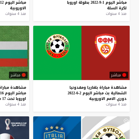
مباشر
اليوم
1-9-2022
بطولة
اوروبا
مباشر
اليوم
12-6-2022
لكرة
السلة
الاوروبية
منذ 4 سنوات
منذ 4 سنوات
مباشر
مباشر
مشاهدة
مباراة
بلغاريا
ومقدونيا
مشاهدة
مباراة
الشمالية
بث
مباشر
اليوم
2-6-2022
مباشر
اليوم
16-5-2022
دوري
الامم
الاوروبية
اوروبا
تحت
17
س
منذ 4 سنوات
منذ 4 سنوات