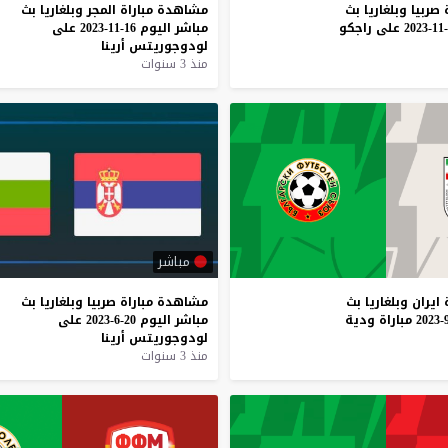
صربيا
وبلغاريا
بث
مشاهدة
مباراة
المجر
وبلغاريا
بث
على
راجكو
مباشر
اليوم
16-11-2023
على
لودوجوريتس
أرينا
منذ 3 سنوات
مباشر
ايران
وبلغاريا
بث
مشاهدة
مباراة
صربيا
وبلغاريا
بث
مباراة
ودية
مباشر
اليوم
20-6-2023
على
لودوجوريتس
أرينا
منذ 3 سنوات