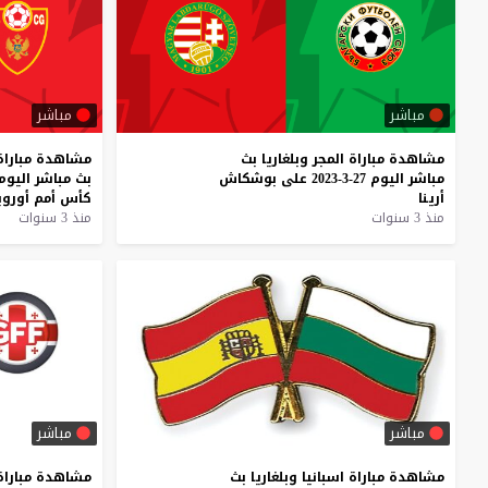
مباشر
مباشر
مشاهدة
مباراة
المجر
وبلغاريا
بث
مشاهدة
مباراة
مباشر
اليوم
27-3-2023
على
بوشكاش
بث
مباشر
اليوم
أرينا
كأس
أمم
أوروب
منذ 3 سنوات
منذ 3 سنوات
مباشر
مباشر
مشاهدة
مباراة
اسبانيا
وبلغاريا
بث
مشاهدة
مباراة