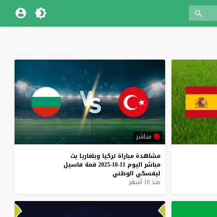
مباشر
مشاهدة
مباراة
تركيا
وبلغاريا
بث
مباشر
اليوم
11-10-2025
قمة
فاسيل
ليفسكي
الوطني
منذ 10 أشهر