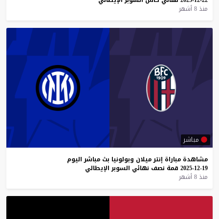
منذ 8 أشهر
مباشر
مشاهدة
مباراة
إنتر
ميلان
وبولونيا
بث
مباشر
اليوم
19-12-2025
قمة
نصف
نهائي
السوبر
الإيطالي
منذ 8 أشهر