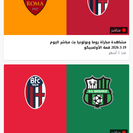
مباشر
مشاهدة
مباراة
روما
وبولونيا
بث
مباشر
اليوم
19-3-2026
قمة
الأولمبيكو
منذ 5 أشهر
مباشر