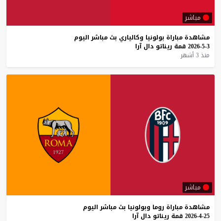
مباشر
مشاهدة
مباراة
بولونيا
وكالياري
بث
مباشر
اليوم
3-5-2026
قمة
ريناتو
دال
آرا
منذ 3 أشهر
مباشر
مشاهدة
مباراة
روما
وبولونيا
بث
مباشر
اليوم
25-4-2026
قمة
ريناتو
دال
آرا