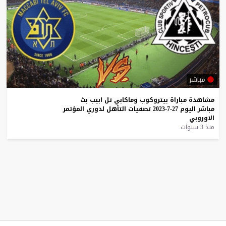
مباشر
مشاهدة
مباراة
بيتروكوب
وماكابي
تل
ابيب
بث
مباشر
اليوم
27-7-2023
تصفيات
التأهل
لدوري
المؤتمر
الاوروبي
منذ 3 سنوات