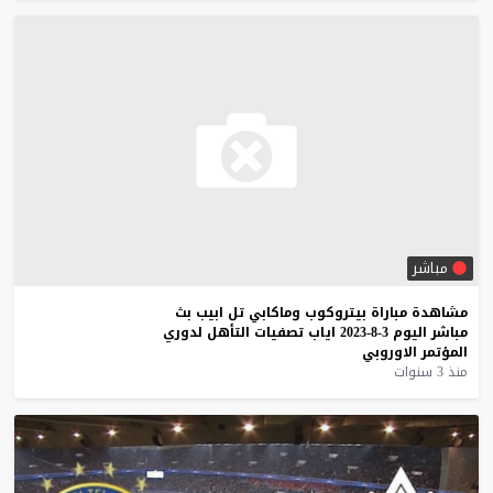
مباشر
مشاهدة
مباراة
بيتروكوب
وماكابي
تل
ابيب
بث
مباشر
اليوم
3-8-2023
اياب
تصفيات
التأهل
لدوري
المؤتمر
الاوروبي
منذ 3 سنوات