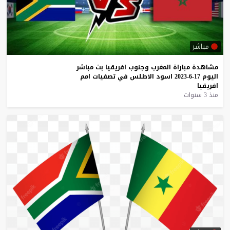
مباشر
مشاهدة
مباراة
المغرب
وجنوب
افريقيا
بث
مباشر
اليوم
17-6-2023
اسود
الاطلس
في
تصفيات
امم
افريقيا
منذ 3 سنوات