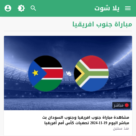
يلا شوت
مباراة جنوب افريقيا
مباشر
مشاهدة
مباراة
جنوب
افريقيا
وجنوب
السودان
بث
مباشر
اليوم
19-11-2024
تصفيات
كأس
أمم
أفريقيا
منذ سنتين