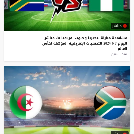
مباشر
مشاهدة
مباراة
نيجيريا
وجنوب
افريقيا
بث
مباشر
اليوم
7-6-2024
التصفيات
الإفريقية
المؤهلة
لكأس
العالم
منذ سنتين