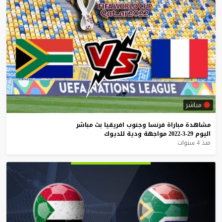
مباشر
مشاهدة
مباراة
فرنسا
وجنوب
افريقيا
بث
مباشر
اليوم
29-3-2022
مواجهة
ودية
للديوك
منذ 4 سنوات