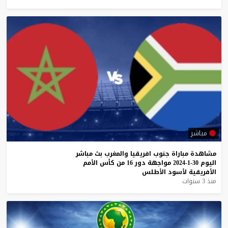
مباشر
مشاهدة
مباراة
جنوب
افريقيا
والمغرب
بث
مباشر
اليوم
30-1-2024
مواجهة
دور
16
من
كأس
الأمم
الأفريقية
لأسود
الأطلس
منذ 3 سنوات