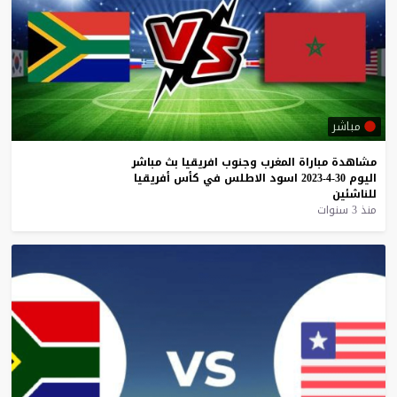
مباشر
مشاهدة
مباراة
المغرب
وجنوب
افريقيا
بث
مباشر
اليوم
30-4-2023
اسود
الاطلس
في
كأس
أفريقيا
للناشئين
منذ 3 سنوات