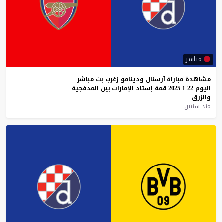
مباشر
مشاهدة
مباراة
آرسنال
ودينامو
زغرب
بث
مباشر
اليوم
22-1-2025
قمة
إستاد
الإمارات
بين
المدفجية
والزرق
منذ سنتين