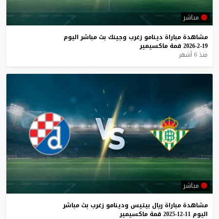
مباشر
مشاهدة
مباراة
دينامو
زغرب
وجينك
بث
مباشر
اليوم
19-2-2026
قمة
ماكسيمير
منذ 6 أشهر
مباشر
مشاهدة
مباراة
ريال
بيتيس
ودينامو
زغرب
بث
مباشر
اليوم
11-12-2025
قمة
ماكسيمير