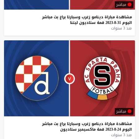
مباشر
مشاهدة
مباراة
دينامو
زغرب
وسبارتا
براغ
بث
مباشر
اليوم
31-8-2023
قمة
ستاديون
ليتنا
منذ 3 سنوات
مباشر
مشاهدة
مباراة
دينامو
زغرب
وسبارتا
براغ
بث
مباشر
اليوم
24-8-2023
قمة
ماكسيمير
ستاديون
منذ 3 سنوات