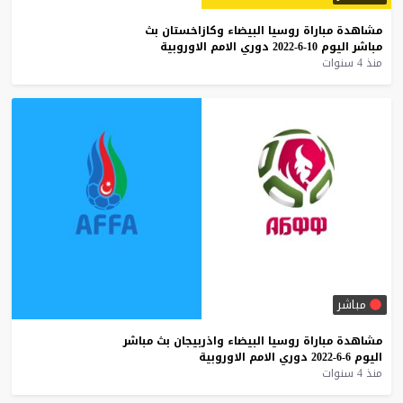
مشاهدة
مباراة
روسيا
البيضاء
وكازاخستان
بث
مباشر
اليوم
10-6-2022
دوري
الامم
الاوروبية
منذ 4 سنوات
مباشر
مشاهدة
مباراة
روسيا
البيضاء
واذربيجان
بث
مباشر
اليوم
6-6-2022
دوري
الامم
الاوروبية
منذ 4 سنوات