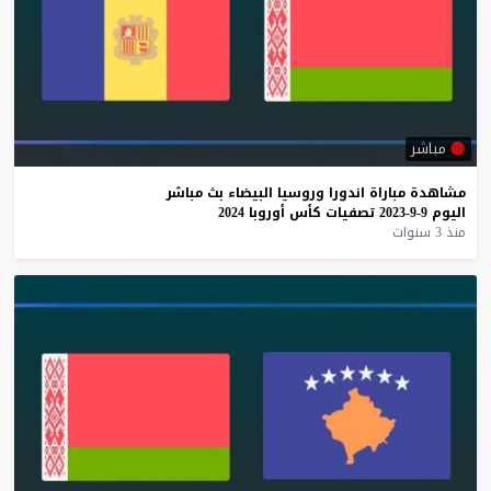
مباشر
مشاهدة
مباراة
اندورا
وروسيا
البيضاء
بث
مباشر
اليوم
9-9-2023
تصفيات
كأس
أوروبا
2024
منذ 3 سنوات