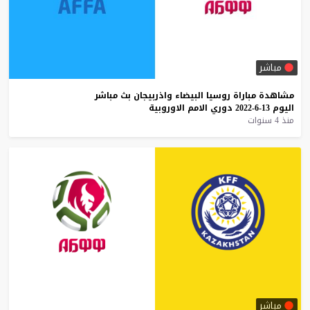
مباشر
مشاهدة
مباراة
روسيا
البيضاء
واذربيجان
بث
مباشر
اليوم
13-6-2022
دوري
الامم
الاوروبية
منذ 4 سنوات
مباشر