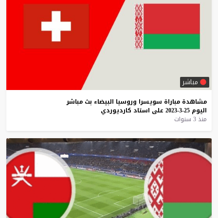
مباشر
مشاهدة
مباراة
سويسرا
وروسيا
البيضاء
بث
مباشر
اليوم
25-3-2023
على
استاد
كارديوردي
منذ 3 سنوات