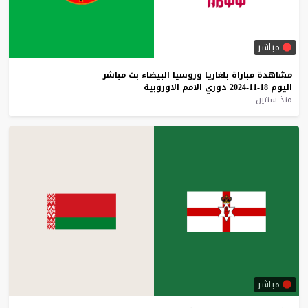
مباشر
مشاهدة
مباراة
بلغاريا
وروسيا
البيضاء
بث
مباشر
اليوم
18-11-2024
دوري
الامم
الاوروبية
منذ سنتين
مباشر