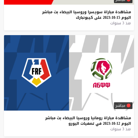
مشاهدة
مباراة
سويسرا
وروسيا
البيضاء
بث
مباشر
اليوم
15-10-2023
على
كيبونبارك
منذ 3 سنوات
مباشر
مشاهدة
مباراة
رومانيا
وروسيا
البيضاء
بث
مباشر
اليوم
12-10-2023
في
تصفيات
اليورو
منذ 3 سنوات