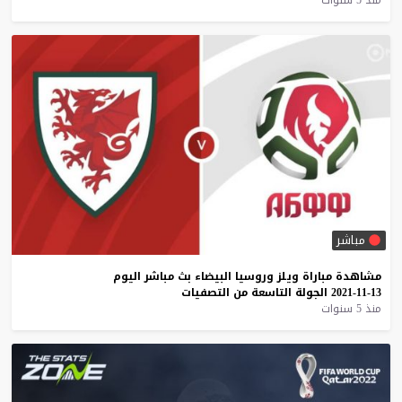
مباشر
مشاهدة
مباراة
ويلز
وروسيا
البيضاء
بث
مباشر
اليوم
13-11-2021
الجولة
التاسعة
من
التصفيات
منذ 5 سنوات