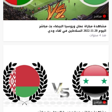
مباشر
مشاهدة
مباراة
عمان
وروسيا
البيضاء
بث
مباشر
اليوم
20-11-2022
السلاطين
في
لقاء
ودي
منذ 4 سنوات
مباشر