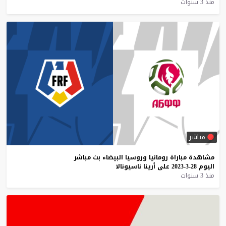
منذ 3 سنوات
مباشر
مشاهدة
مباراة
رومانيا
وروسيا
البيضاء
بث
مباشر
اليوم
28-3-2023
على
أرينا
ناسيونالا
منذ 3 سنوات