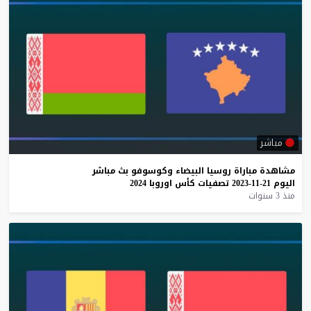
مباشر
مشاهدة
مباراة
روسيا
البيضاء
وكوسوفو
بث
مباشر
اليوم
21-11-2023
تصفيات
كأس
اوروبا
2024
منذ 3 سنوات