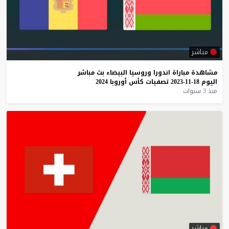
مباشر
مشاهدة
مباراة
اندورا
وروسيا
البيضاء
بث
مباشر
اليوم
18-11-2023
تصفيات
كأس
أوروبا
2024
منذ 3 سنوات
مباشر